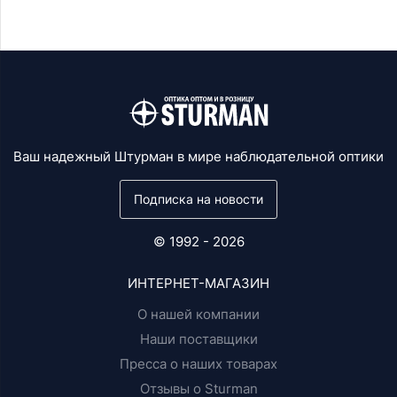
Ваш надежный Штурман в мире наблюдательной оптики
Подписка на новости
© 1992 - 2026
ИНТЕРНЕТ-МАГАЗИН
О нашей компании
Наши поставщики
Пресса о наших товарах
Отзывы о Sturman