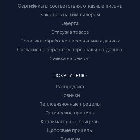
Сертификаты соответствия, отказные письма
Как стать нашим дилером
Оферта
Отгрузка товара
Политика обработки персональных данных
Согласие на обработку персональных данных
Заявка на ремонт
ПОКУПАТЕЛЮ
Распродажа
Новинки
Тепловизионные прицелы
Оптические прицелы
Коллиматорные прицелы
Цифровые прицелы
Бинокли