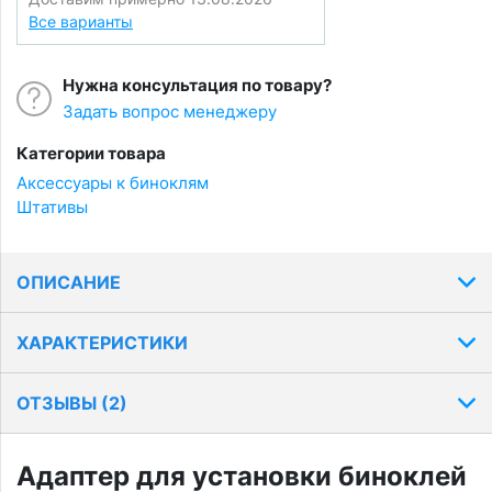
Все варианты
Нужна консультация по товару?
Задать вопрос менеджеру
Категории товара
Аксессуары к биноклям
Штативы
ОПИСАНИЕ
ХАРАКТЕРИСТИКИ
ОТЗЫВЫ (
2
)
Адаптер для установки биноклей