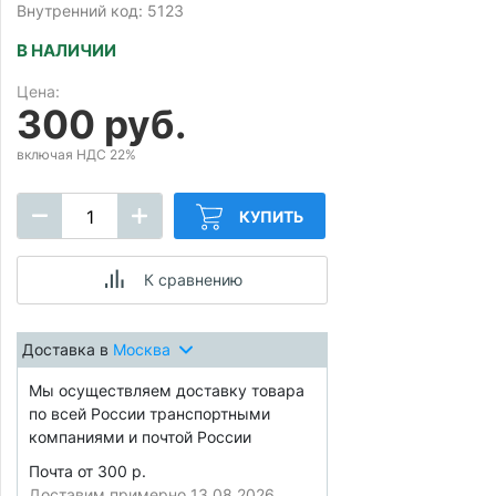
Внутренний код: 5123
В НАЛИЧИИ
Цена:
300 руб.
включая НДС 22%
КУПИТЬ
К сравнению
Доставка в
Москва
Мы осуществляем доставку товара
по всей России транспортными
компаниями и почтой России
Почта от 300 р.
Доставим примерно 13.08.2026