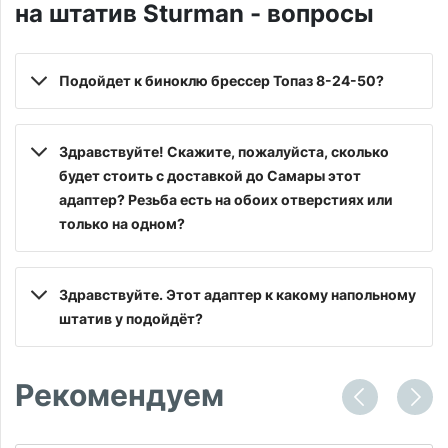
на штатив Sturman - вопросы
Подойдет к биноклю брессер Топаз 8-24-50?
Здравствуйте! Скажите, пожалуйста, сколько
будет стоить с доставкой до Самары этот
адаптер? Резьба есть на обоих отверстиях или
только на одном?
Здравствуйте. Этот адаптер к какому напольному
штатив у подойдёт?
Рекомендуем