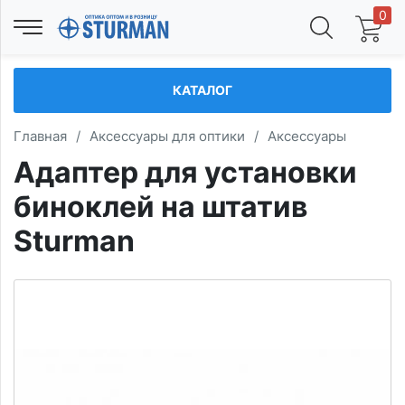
0
КАТАЛОГ
Главная
/
Аксессуары для оптики
/
Аксессуары
Адаптер для установки
биноклей на штатив
Sturman