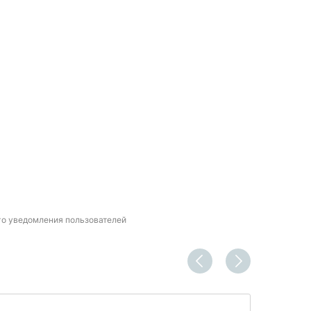
го уведомления пользователей