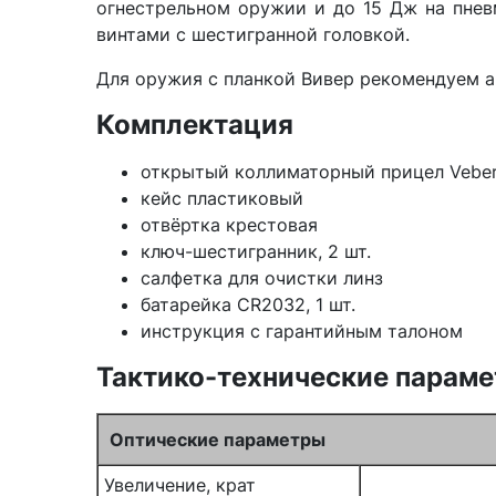
огнестрельном оружии и до 15 Дж на пнев
винтами с шестигранной головкой.
Для оружия с планкой Вивер рекомендуем 
Комплектация
открытый коллиматорный прицел Veber 
кейс пластиковый
отвёртка крестовая
ключ-шестигранник, 2 шт.
салфетка для очистки линз
батарейка CR2032, 1 шт.
инструкция с гарантийным талоном
Тактико-технические парам
Оптические параметры
Увеличение, крат