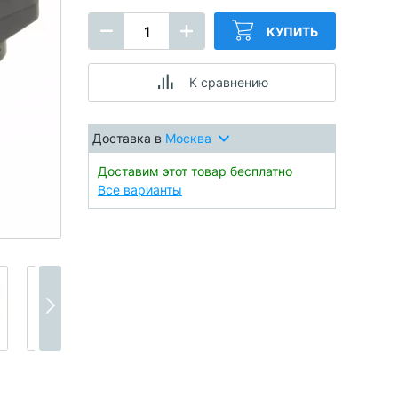
КУПИТЬ
К сравнению
Доставка в
Москва
Доставим этот товар бесплатно
Все варианты