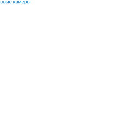
овые камеры