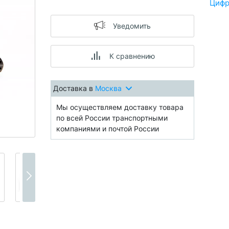
Цифр
Уведомить
К сравнению
Доставка в
Москва
Мы осуществляем доставку товара
по всей России транспортными
компаниями и почтой России