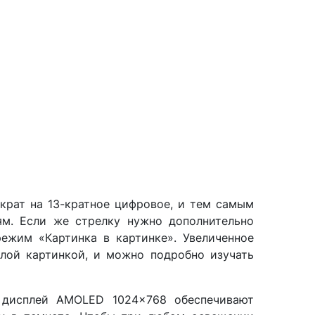
крат на 13-кратное цифровое, и тем самым
м. Если же стрелку нужно дополнительно
режим «Картинка в картинке». Увеличенное
лой картинкой, и можно подробно изучать
дисплей AMOLED 1024x768 обеспечивают