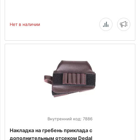
Нет в наличии
Внутренний код: 7886
Накладка на гребень приклада с
дополнительным отсеком Dedal