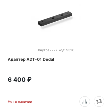
Внутренний код: 9326
Адаптер ADT-01 Dedal
6 400
₽
Нет в наличии