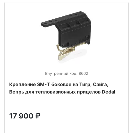
Внутренний код: 8602
Крепление SM-T боковое на Тигр, Сайга,
Вепрь для тепловизионных прицелов Dedal
17 900
₽