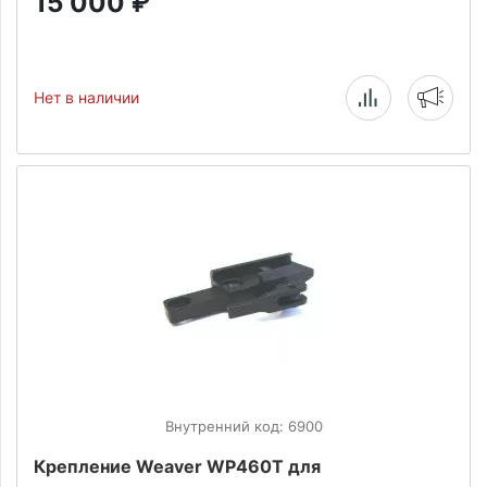
15 000
₽
Нет в наличии
Внутренний код: 6900
Крепление Weaver WP460T для