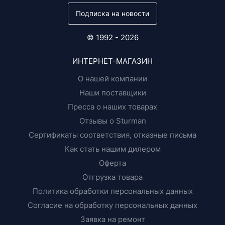
Подписка на новости
© 1992 - 2026
ИНТЕРНЕТ-МАГАЗИН
О нашей компании
Наши поставщики
Пресса о наших товарах
Отзывы о Sturman
Сертификаты соответствия, отказные письма
Как стать нашим дилером
Оферта
Отгрузка товара
Политика обработки персональных данных
Согласие на обработку персональных данных
Заявка на ремонт