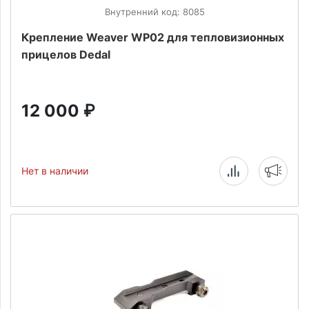
Внутренний код: 8085
Крепление Weaver WP02 для тепловизионных
прицелов Dedal
12 000
₽
Нет в наличии