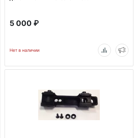
5 000
₽
Нет в наличии