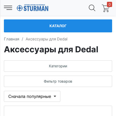
0
КАТАЛОГ
Главная
/
Аксессуары для Dedal
Аксессуары для Dedal
Категории
Фильтр товаров