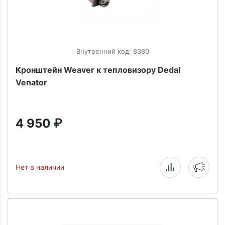
Внутренний код: 8380
Кронштейн Weaver к тепловизору Dedal
Venator
4 950
₽
Нет в наличии