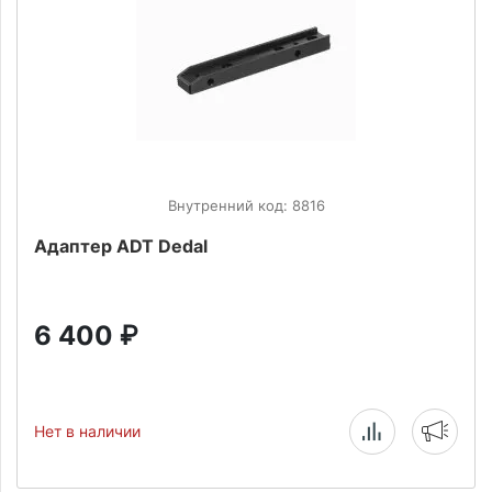
Внутренний код: 8816
Адаптер ADT Dedal
6 400
₽
Нет в наличии