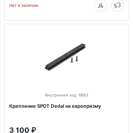
Нет в наличии
Внутренний код: 6883
Крепление SPDT Dedal на европризму
3 100
₽