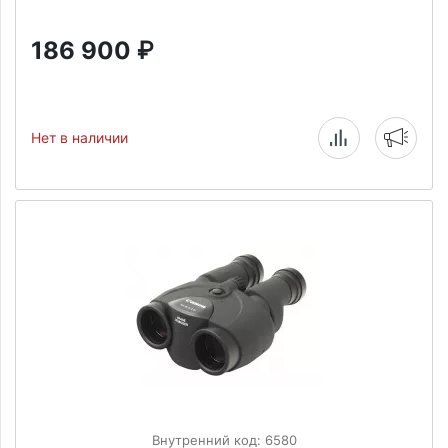
186 900
₽
Нет в наличии
Внутренний код: 6580