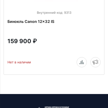
Внутренний код: 9313
Бинокль Canon 12x32 IS
159 900
₽
Нет в наличии