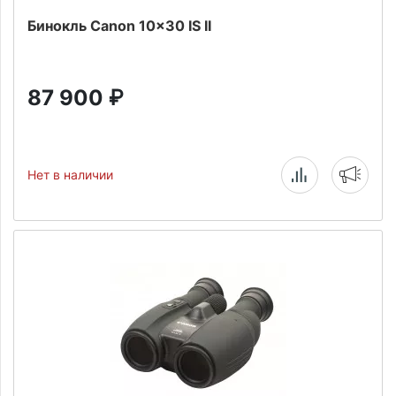
Бинокль Canon 10x30 IS II
87 900
₽
Нет в наличии