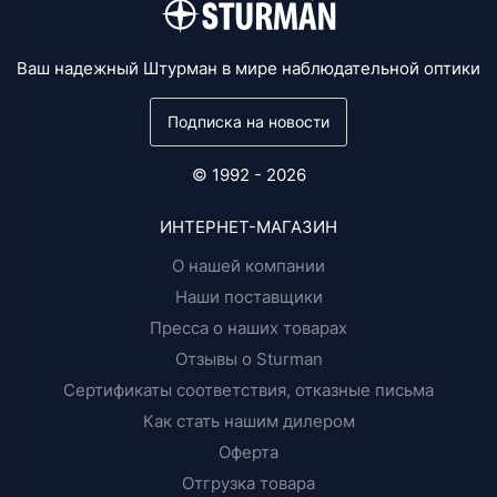
Ваш надежный Штурман в мире наблюдательной оптики
Подписка на новости
© 1992 - 2026
ИНТЕРНЕТ-МАГАЗИН
О нашей компании
Наши поставщики
Пресса о наших товарах
Отзывы о Sturman
Сертификаты соответствия, отказные письма
Как стать нашим дилером
Оферта
Отгрузка товара