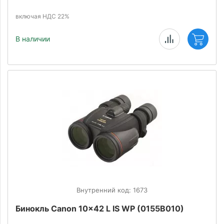
включая НДС 22%
В наличии
Внутренний код: 1673
Бинокль Canon 10x42 L IS WP (0155B010)