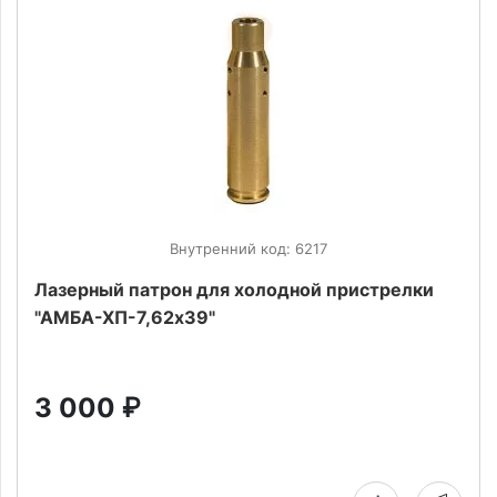
Внутренний код: 6217
Лазерный патрон для холодной пристрелки
"АМБА-ХП-7,62х39"
3 000
₽