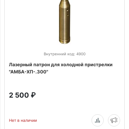
Внутренний код: 4900
Лазерный патрон для холодной пристрелки
"АМБА-ХП-.300"
2 500
₽
Нет в наличии