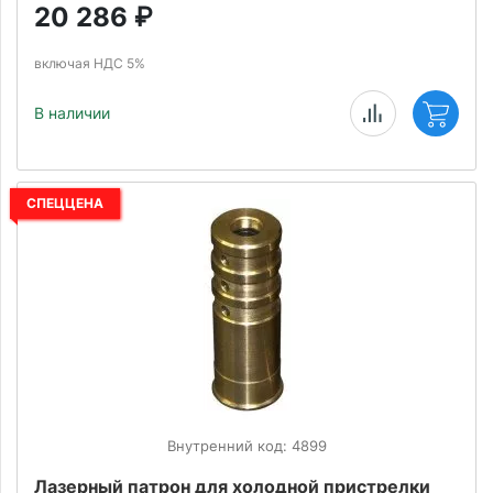
20 286
₽
включая НДС 5%
В наличии
СПЕЦЦЕНА
Внутренний код: 4899
Лазерный патрон для холодной пристрелки