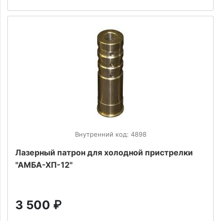
Внутренний код: 4898
Лазерный патрон для холодной пристрелки
"АМБА-ХП-12"
3 500
₽