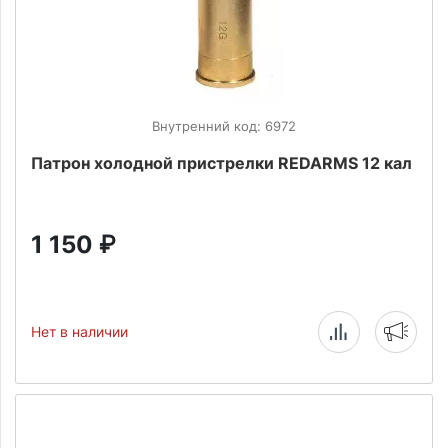
Внутренний код: 6972
Патрон холодной пристрелки REDARMS 12 кал
1 150
₽
Нет в наличии