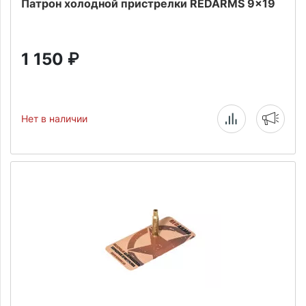
Патрон холодной пристрелки REDARMS 9x19
1 150
₽
Нет в наличии