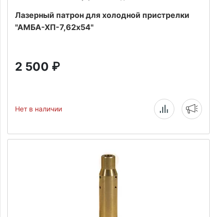
Лазерный патрон для холодной пристрелки
"АМБА-ХП-7,62х54"
2 500
₽
Нет в наличии