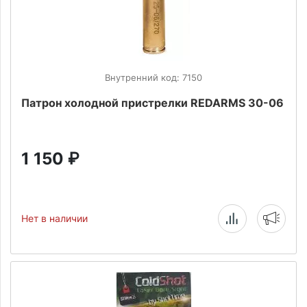
Внутренний код: 7150
Патрон холодной пристрелки REDARMS 30-06
1 150
₽
Нет в наличии