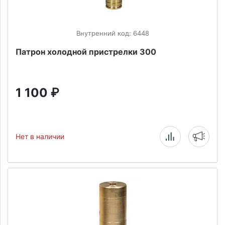
Внутренний код: 6448
Патрон холодной пристрелки 300
1 100
₽
Нет в наличии