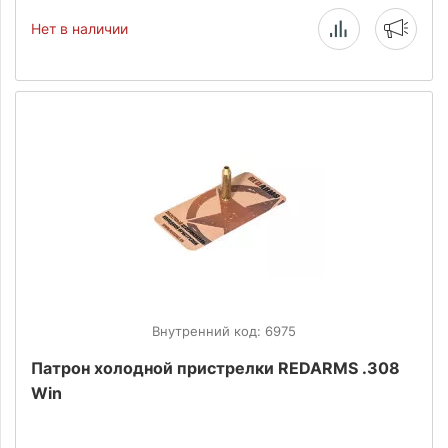
Нет в наличии
Внутренний код: 6975
Патрон холодной пристрелки REDARMS .308
Win