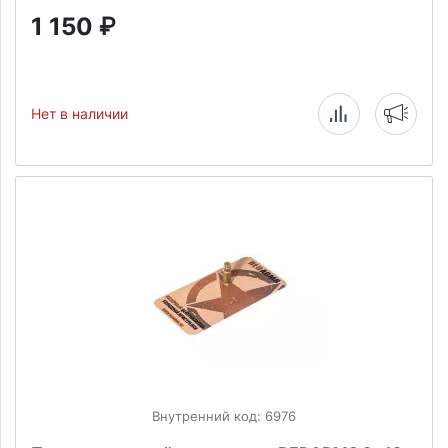
1 150
₽
Нет в наличии
Внутренний код: 6976