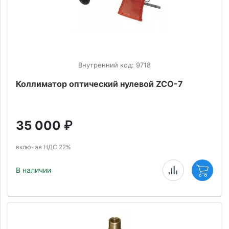
Внутренний код: 9718
Коллиматор оптический нулевой ZCO-7
35 000
₽
включая НДС 22%
В наличии