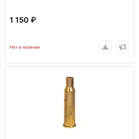
1 150
₽
Нет в наличии