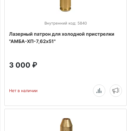
Внутренний код: 5840
Лазерный патрон для холодной пристрелки
"АМБА-ХП-7,62х51"
3 000
₽
Нет в наличии