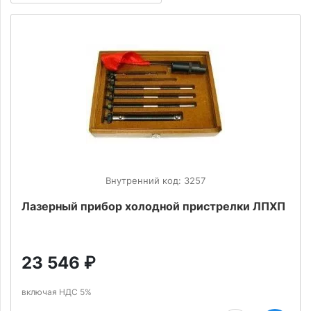
Внутренний код: 3257
Лазерный прибор холодной пристрелки ЛПХП
23 546
₽
включая НДС 5%