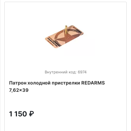
Внутренний код: 6974
Патрон холодной пристрелки REDARMS
7,62x39
1 150
₽