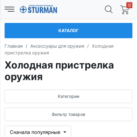
0
КАТАЛОГ
Главная
/
Аксессуары для оружия
/
Холодная
пристрелка оружия
Холодная пристрелка
оружия
Категории
Фильтр товаров