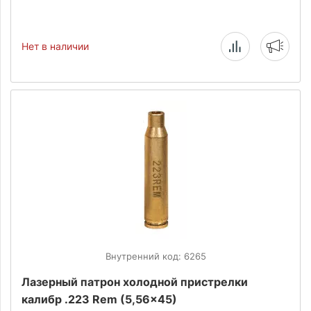
Нет в наличии
Внутренний код: 6265
Лазерный патрон холодной пристрелки
калибр .223 Rem (5,56x45)