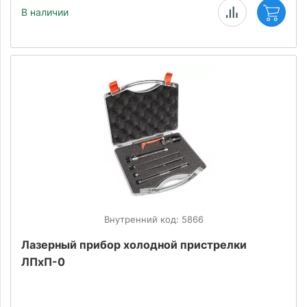
В наличии
Внутренний код: 5866
Лазерный прибор xолодной пристрелки
ЛПxП-0