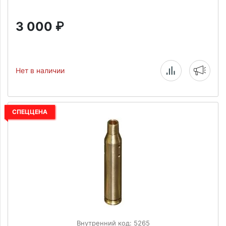
3 000
₽
Нет в наличии
СПЕЦЦЕНА
Внутренний код: 5265