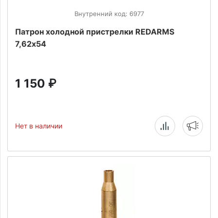
Внутренний код: 6977
Патрон холодной пристрелки REDARMS
7,62х54
1 150
₽
Нет в наличии