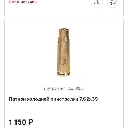
Нет в наличии
Внутренний код: 6267
Патрон холодной пристрелки 7,62х39
1 150
₽