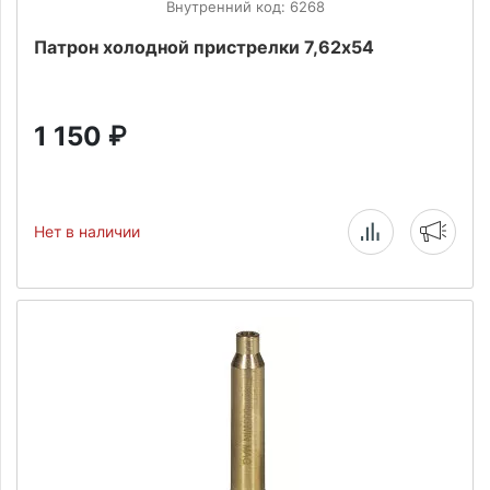
Внутренний код: 6268
Патрон холодной пристрелки 7,62х54
1 150
₽
Нет в наличии