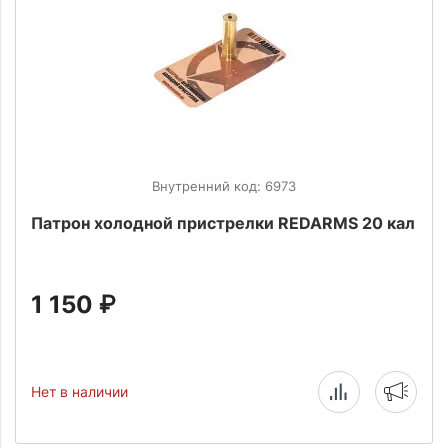
Внутренний код: 6973
Патрон холодной пристрелки REDARMS 20 кал
1 150
₽
Нет в наличии