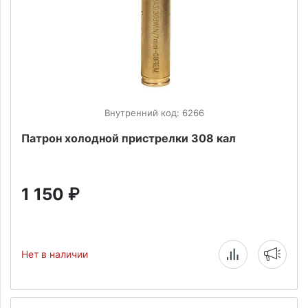
Внутренний код: 6266
Патрон холодной пристрелки 308 кал
1 150
₽
Нет в наличии