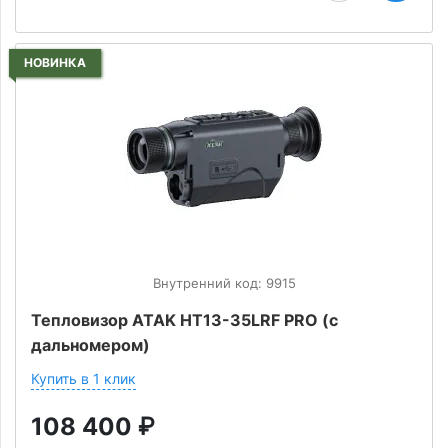
НОВИНКА
Внутренний код: 9915
Тепловизор ATAK HT13-35LRF PRO (с
дальномером)
Купить в 1 клик
108 400
₽