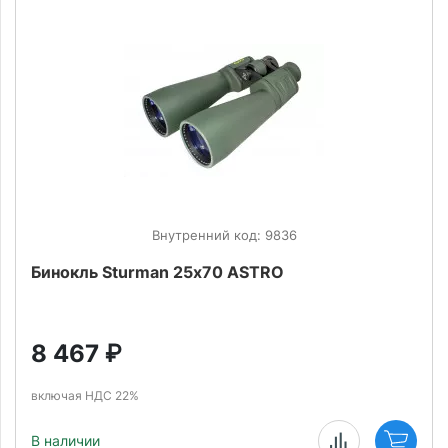
Внутренний код: 9836
Бинокль Sturman 25х70 ASTRO
8 467
₽
включая НДС 22%
В наличии