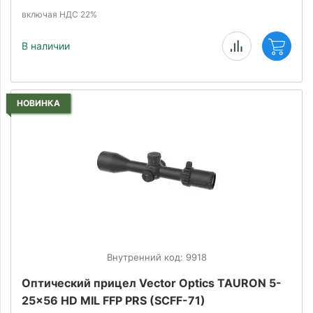
включая НДС 22%
В наличии
НОВИНКА
Внутренний код: 9918
Оптический прицел Vector Optics TAURON 5-
25x56 HD MIL FFP PRS (SCFF-71)