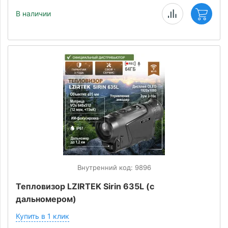
В наличии
Внутренний код: 9896
Тепловизор LZIRTEK Sirin 635L (с
дальномером)
Купить в 1 клик