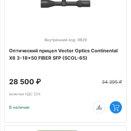
Внутренний код: 9829
Оптический прицел Vector Optics Continental
X6 3-18x50 FIBER SFP (SCOL-65)
28 500
₽
34 395
₽
включая НДС 22%
В наличии