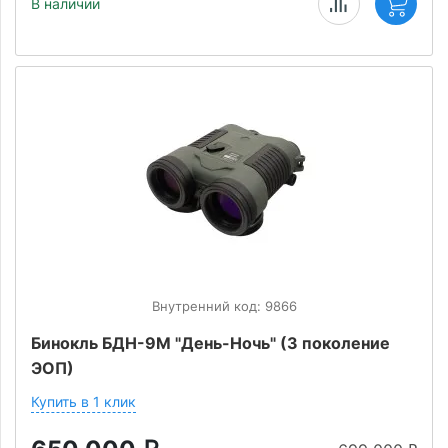
В наличии
Внутренний код: 9866
Бинокль БДН-9М "День-Ночь" (3 поколение
ЭОП)
Купить в 1 клик