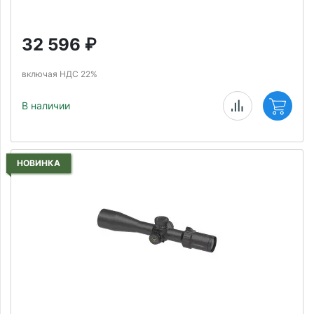
32 596
₽
включая НДС 22%
В наличии
НОВИНКА