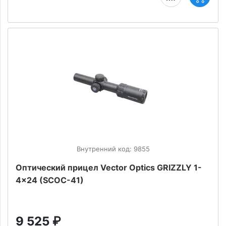
Внутренний код: 9855
Оптический прицел Vector Optics GRIZZLY 1-
4x24 (SCOC-41)
9 525
₽