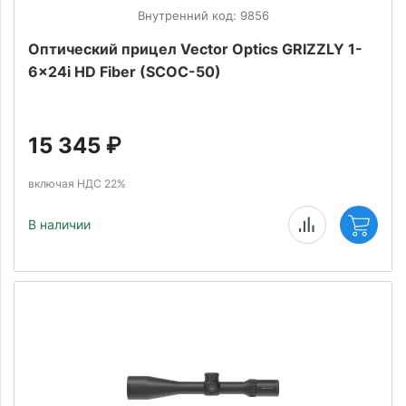
Внутренний код: 9856
Оптический прицел Vector Optics GRIZZLY 1-
6x24i HD Fiber (SCOC-50)
15 345
₽
включая НДС 22%
В наличии