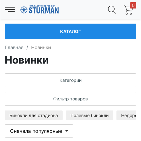
0
КАТАЛОГ
Главная
/
Новинки
Новинки
Категории
Фильтр товаров
Бинокли для стадиона
Полевые бинокли
Недорог