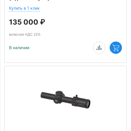
Купить в 1 клик
135 000
₽
включая НДС 22%
В наличии