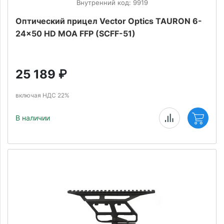
Внутренний код: 9919
Оптический прицел Vector Optics TAURON 6-
24x50 HD MOA FFP (SCFF-51)
25 189
₽
включая НДС 22%
В наличии