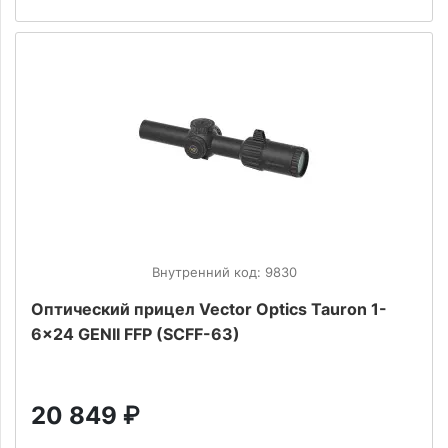
Внутренний код: 9830
Оптический прицел Vector Optics Tauron 1-
6x24 GENII FFP (SCFF-63)
20 849
₽