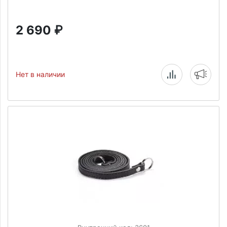
2 690
₽
Нет в наличии