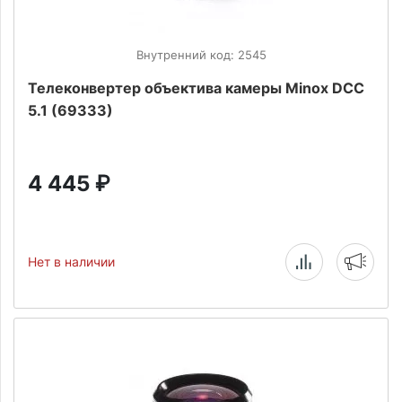
Внутренний код: 2545
Телеконвертер объектива камеры Minox DCC
5.1 (69333)
4 445
₽
Нет в наличии