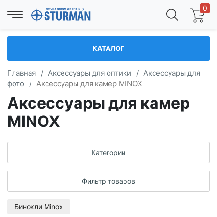
0
КАТАЛОГ
Главная
/
Аксессуары для оптики
/
Аксессуары для
фото
/
Аксессуары для камер MINOX
Аксессуары для камер
MINOX
Категории
Фильтр товаров
Бинокли Minox