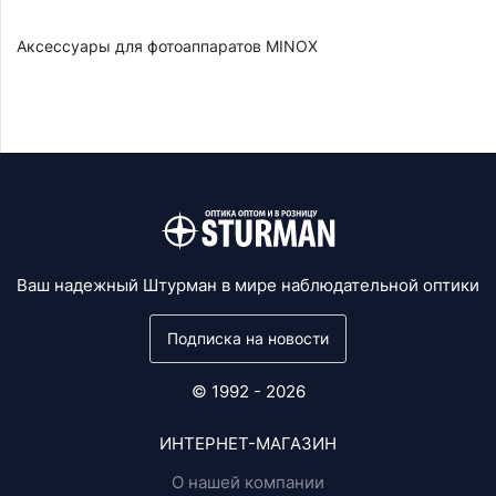
Аксессуары для фотоаппаратов MINOX
Ваш надежный Штурман в мире наблюдательной оптики
Подписка на новости
© 1992 - 2026
ИНТЕРНЕТ-МАГАЗИН
О нашей компании