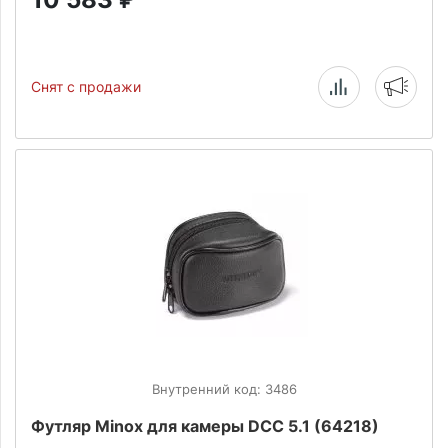
Снят с продажи
Внутренний код: 3486
Футляр Minox для камеры DCC 5.1 (64218)