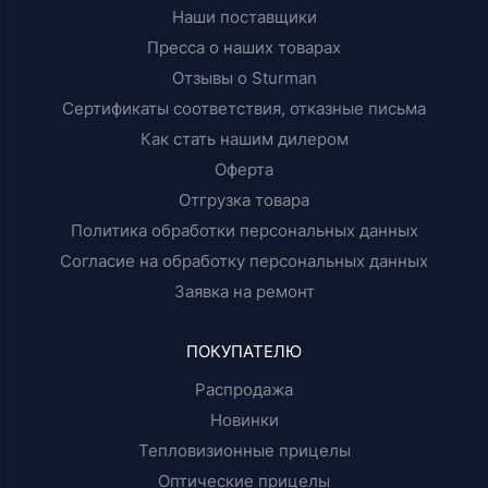
Наши поставщики
Пресса о наших товарах
Отзывы о Sturman
Сертификаты соответствия, отказные письма
Как стать нашим дилером
Оферта
Отгрузка товара
Политика обработки персональных данных
Согласие на обработку персональных данных
Заявка на ремонт
ПОКУПАТЕЛЮ
Распродажа
Новинки
Тепловизионные прицелы
Оптические прицелы