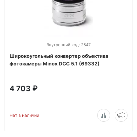
Внутренний код: 2547
Широкоугольный конвертер объектива
фотокамеры Minox DCC 5.1 (69332)
4 703
₽
Нет в наличии