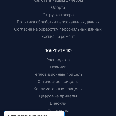
Как стать нашим дилером
Оферта
Отгрузка товара
Политика обработки персональных данных
Согласие на обработку персональных данных
Заявка на ремонт
ПОКУПАТЕЛЮ
Распродажа
Новинки
Тепловизионные прицелы
Оптические прицелы
Коллиматорные прицелы
Цифровые прицелы
Бинокли
Телескопы