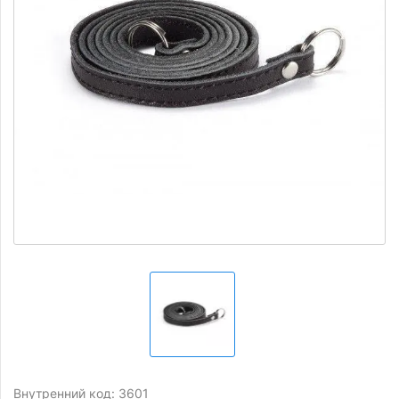
Внутренний код: 3601