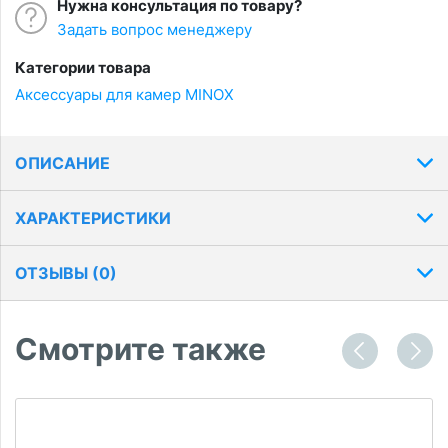
Нужна консультация по товару?
Задать вопрос менеджеру
Категории товара
Аксессуары для камер MINOX
ОПИСАНИЕ
ХАРАКТЕРИСТИКИ
ОТЗЫВЫ (
0
)
Смотрите также