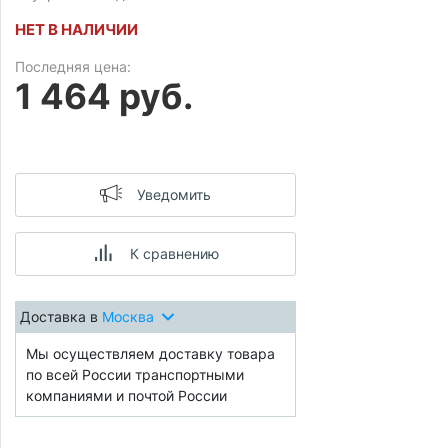
НЕТ В НАЛИЧИИ
Последняя цена:
1 464 руб.
Уведомить
К сравнению
Доставка в
Москва
Мы осуществляем доставку товара
по всей России транспортными
компаниями и почтой России