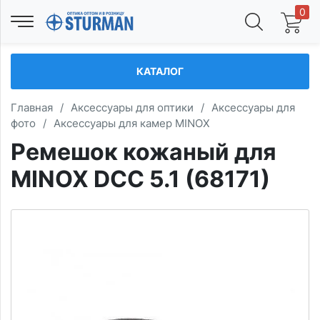
0
КАТАЛОГ
Главная
/
Аксессуары для оптики
/
Аксессуары для
фото
/
Аксессуары для камер MINOX
Ремешок кожаный для
МINOX DСС 5.1 (68171)