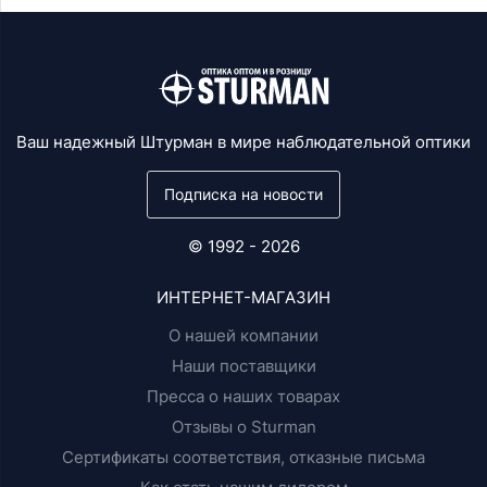
Ваш надежный Штурман в мире наблюдательной оптики
Подписка на новости
© 1992 - 2026
ИНТЕРНЕТ-МАГАЗИН
О нашей компании
Наши поставщики
Пресса о наших товарах
Отзывы о Sturman
Сертификаты соответствия, отказные письма