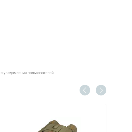
го уведомления пользователей