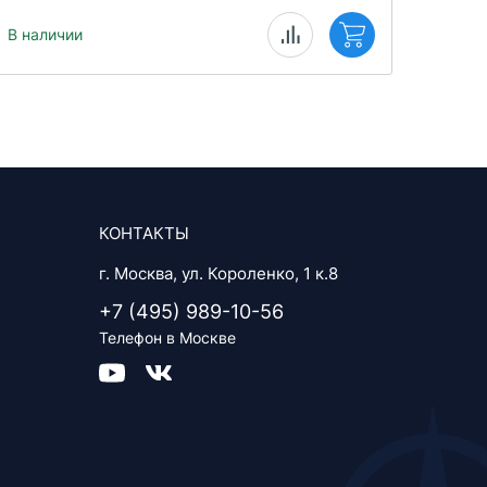
В наличии
КОНТАКТЫ
г. Москва, ул. Короленко, 1 к.8
+7 (495) 989-10-56
Телефон в Москве