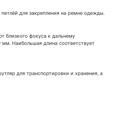
 петлёй для закрепления на ремне одежды.
от близкого фокуса к дальнему
9 мм. Наибольшая длина соответствует
футляр для транспортировки и хранения, а