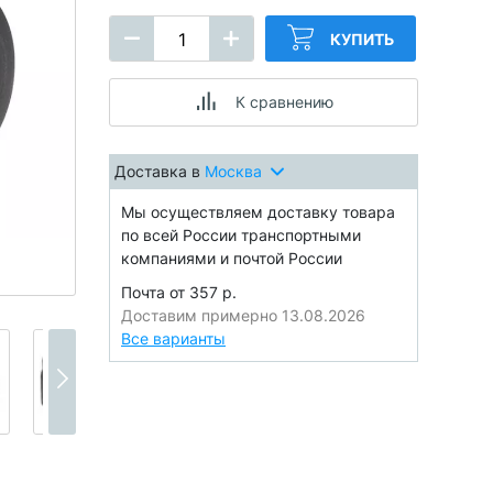
КУПИТЬ
К сравнению
Доставка в
Москва
Мы осуществляем доставку товара
по всей России транспортными
компаниями и почтой России
Почта от 357 р.
Доставим примерно 13.08.2026
Все варианты