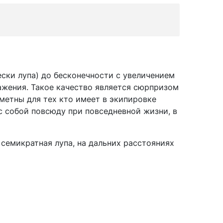
ски лупа) до бесконечности с увеличением
ажения. Такое качество является сюрпризом
метны для тех кто имеет в экипировке
с собой повсюду при повседневной жизни, в
 семикратная лупа, на дальних расстояниях