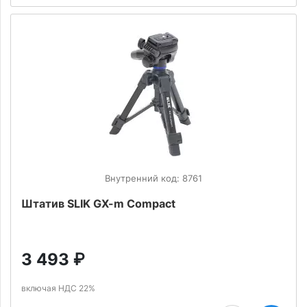
Внутренний код: 8761
Штатив SLIK GX-m Compact
3 493
₽
включая НДС 22%