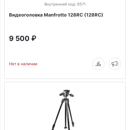
Внутренний код: 6571
Видеоголовка Manfrotto 128RC (128RC)
9 500
₽
Нет в наличии