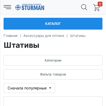
0
КАТАЛОГ
Главная
/
Аксессуары для оптики
/
Штативы
Штативы
Категории
Фильтр товаров