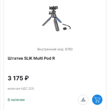
Внутренний код: 8760
Штатив SLIK Multi Pod R
3 175
₽
включая НДС 22%
В наличии