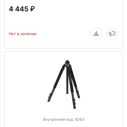
4 445
₽
Нет в наличии
Внутренний код: 8263