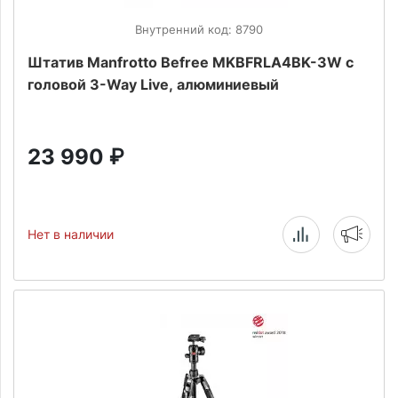
Внутренний код: 8790
Штатив Manfrotto Befree MKBFRLA4BK-3W с
головой 3-Way Live, алюминиевый
23 990
₽
Нет в наличии