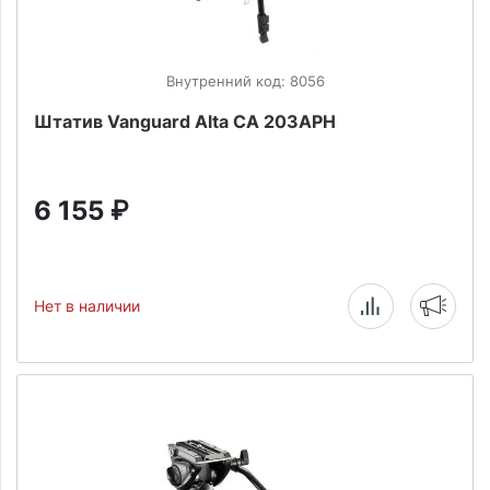
Внутренний код: 8056
Штатив Vanguard Alta CA 203APH
6 155
₽
Нет в наличии