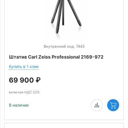
Внутренний код: 7443
Штатив Carl Zeiss Professional 2169-972
Купить в 1 клик
69 900
₽
включая НДС 22%
В наличии