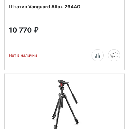
Штатив Vanguard Alta+ 264AO
10 770
₽
Нет в наличии