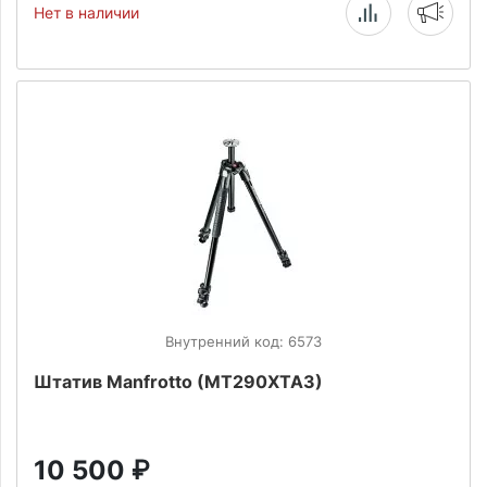
Нет в наличии
Внутренний код: 6573
Штатив Manfrotto (MT290XTA3)
10 500
₽