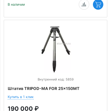
В наличии
Внутренний код: 5859
Штатив TRIPOD-MA FOR 25x150MT
Купить в 1 клик
190 000
₽