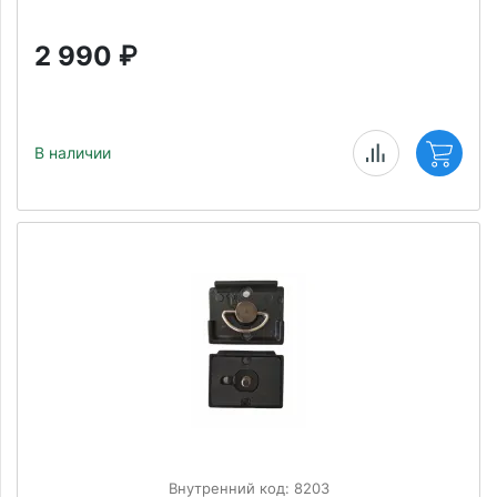
2 990
₽
В наличии
Внутренний код: 8203