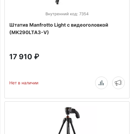
Внутренний код: 7354
Штатив Manfrotto Light с видеоголовкой
(MK290LTA3-V)
17 910
₽
Нет в наличии