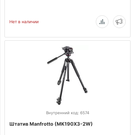
Нет в наличии
Внутренний код: 6574
Штатив Manfrotto (MK190X3-2W)