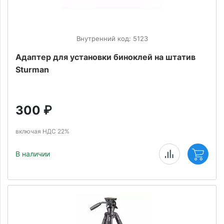
Внутренний код: 5123
Адаптер для установки биноклей на штатив
Sturman
300
₽
включая НДС 22%
В наличии