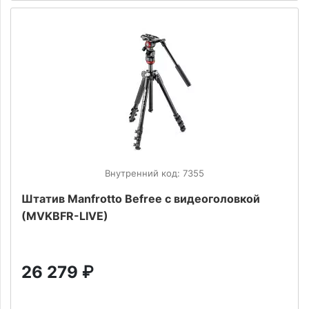
Внутренний код: 7355
Штатив Manfrotto Befree с видеоголовкой
(MVKBFR-LIVE)
26 279
₽