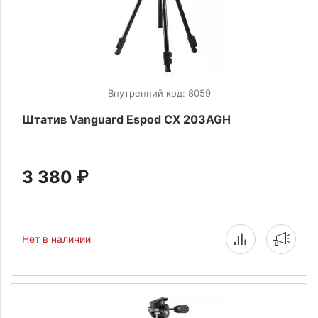
Внутренний код: 8059
Штатив Vanguard Espod CX 203AGH
3 380
₽
Нет в наличии