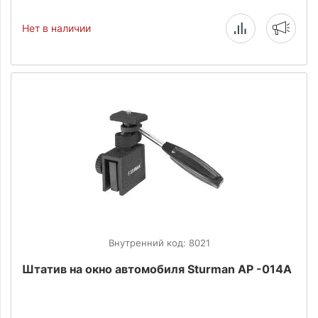
Нет в наличии
Внутренний код: 8021
Штатив на окно автомобиля Sturman AP -014A