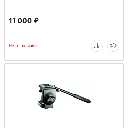
11 000
₽
Нет в наличии