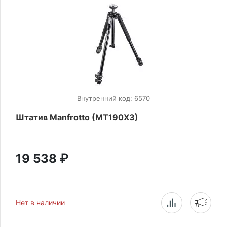
Внутренний код: 6570
Штатив Manfrotto (MT190X3)
19 538
₽
Нет в наличии