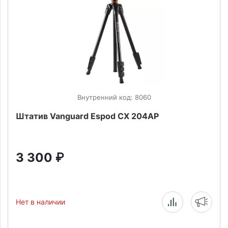
Внутренний код: 8060
Штатив Vanguard Espod CX 204AP
3 300
₽
Нет в наличии