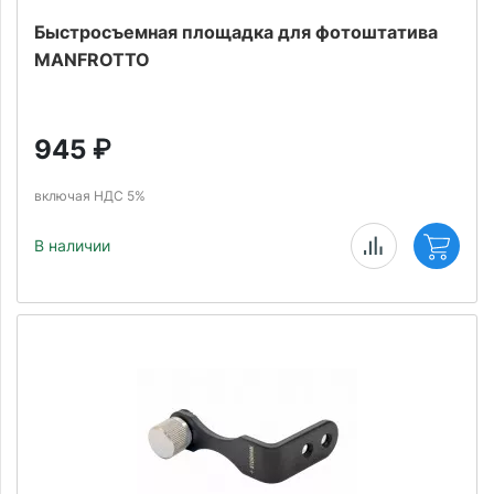
Быстросъемная площадка для фотоштатива
MANFROTTO
945
₽
включая НДС 5%
В наличии