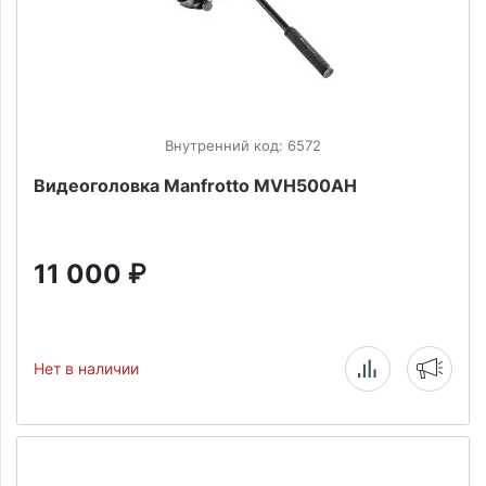
Внутренний код: 6572
Видеоголовка Manfrotto MVH500AH
11 000
₽
Нет в наличии