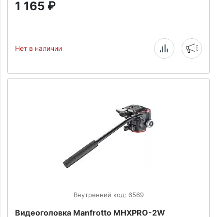
1 165
₽
Нет в наличии
Внутренний код: 6569
Видеоголовка Manfrotto MHXPRO-2W