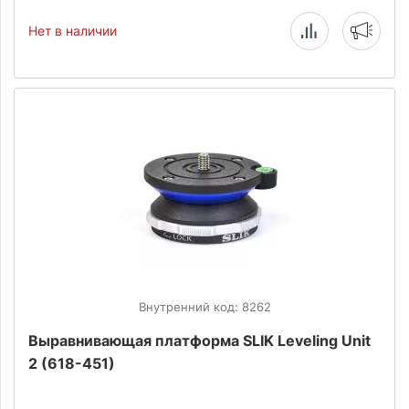
Нет в наличии
Внутренний код: 8262
Выравнивающая платформа SLIK Leveling Unit
2 (618-451)