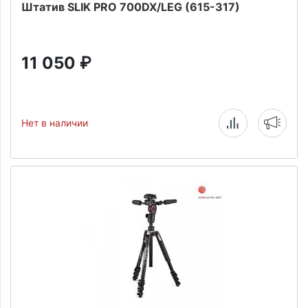
Штатив SLIK PRO 700DX/LEG (615-317)
11 050
₽
Нет в наличии