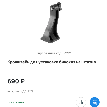
Внутренний код: 5292
Кронштейн для установки бинокля на штатив
690
₽
включая НДС 22%
В наличии