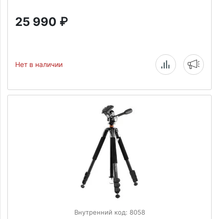
25 990
₽
Нет в наличии
Внутренний код: 8058