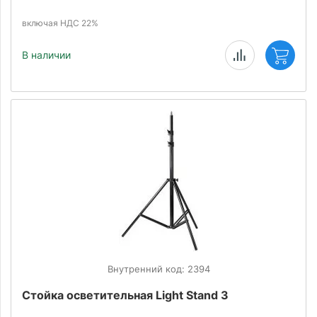
включая НДС 22%
В наличии
Внутренний код: 2394
Стойка осветительная Light Stand 3