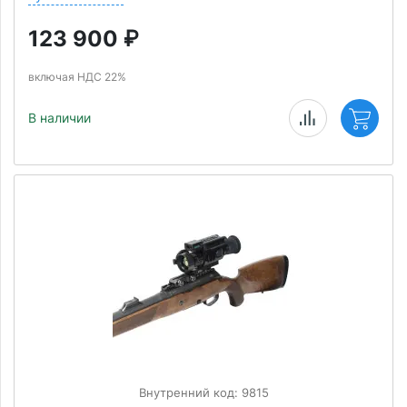
123 900
₽
включая НДС 22%
В наличии
Внутренний код: 9815