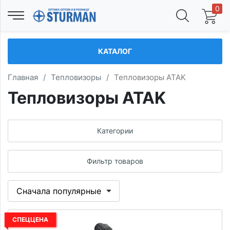
0
КАТАЛОГ
Главная
/
Тепловизоры
/
Тепловизоры ATAK
Тепловизоры ATAK
Категории
Фильтр товаров
СПЕЦЦЕНА