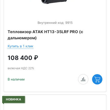
Внутренний код: 9915
Тепловизор ATAK HT13-35LRF PRO (с
дальномером)
Купить в 1 клик
108 400
₽
включая НДС 22%
В наличии
НОВИНКА