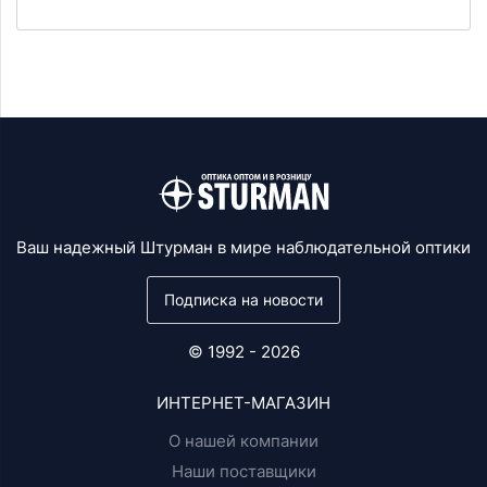
Ваш надежный Штурман в мире наблюдательной оптики
Подписка на новости
© 1992 - 2026
ИНТЕРНЕТ-МАГАЗИН
О нашей компании
Наши поставщики