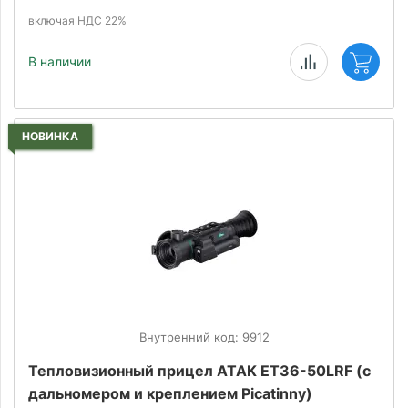
включая НДС 22%
В наличии
НОВИНКА
Внутренний код: 9912
Тепловизионный прицел ATAK ET36-50LRF (с
дальномером и креплением Picatinny)