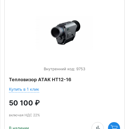
Внутренний код: 9753
Тепловизор ATAK HT12-16
Купить в 1 клик
50 100
₽
включая НДС 22%
В наличии