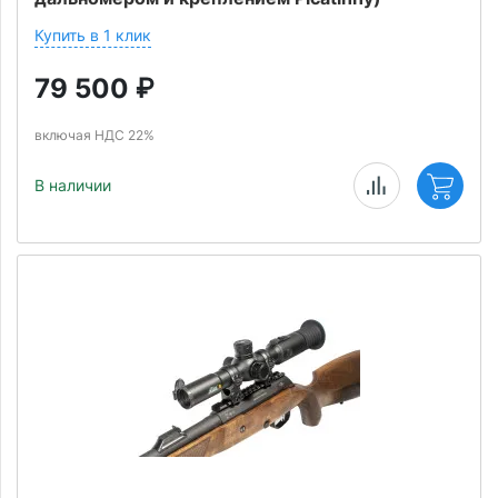
Купить в 1 клик
79 500
₽
включая НДС 22%
В наличии