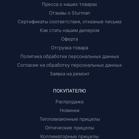
Пресса о наших товарах
Отзывы о Sturman
Сертификаты соответствия, отказные письма
Как стать нашим дилером
Оферта
Отгрузка товара
Политика обработки персональных данных
Согласие на обработку персональных данных
Заявка на ремонт
ПОКУПАТЕЛЮ
Распродажа
Новинки
Тепловизионные прицелы
Оптические прицелы
Коллиматорные прицелы