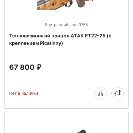
Внутренний код: 9755
Тепловизионный прицел ATAK ET22-25 (с
креплением Picatinny)
67 800
₽
Нет в наличии