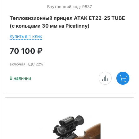
Внутренний код: 9837
Тепловизионный прицел ATAK ET22-25 TUBE
(с кольцами 30 мм на Picatinny)
Купить в 1 клик
70 100
₽
включая НДС 22%
В наличии