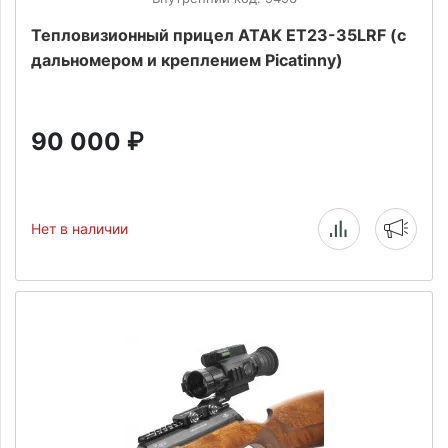
Тепловизионный прицел ATAK ET23-35LRF (с
дальномером и креплением Picatinny)
90 000
₽
Нет в наличии