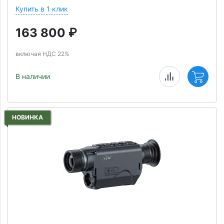
Купить в 1 клик
163 800
₽
включая НДС 22%
В наличии
НОВИНКА