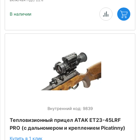
В наличии
Внутренний код: 9839
Тепловизионный прицел ATAK ET23-45LRF
PRO (с дальномером и креплением Picatinny)
Купить в 1 клик