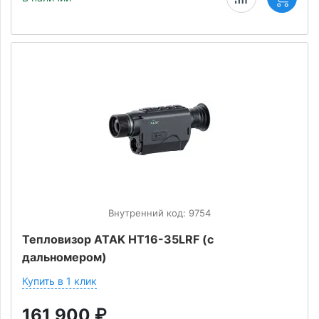
Внутренний код: 9754
Тепловизор ATAK HT16-35LRF (с
дальномером)
Купить в 1 клик
161 900
₽