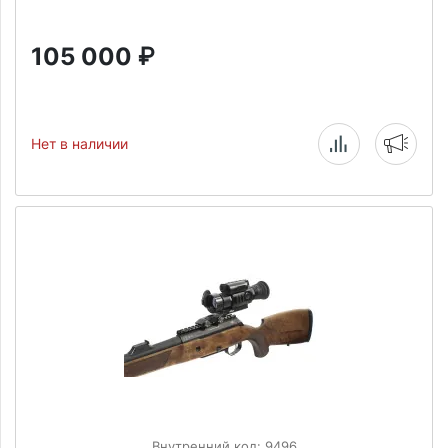
105 000
₽
Нет в наличии
Внутренний код: 9496