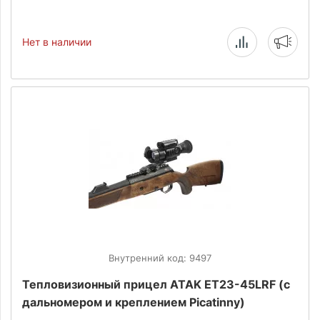
Нет в наличии
Внутренний код: 9497
Тепловизионный прицел ATAK ET23-45LRF (с
дальномером и креплением Picatinny)