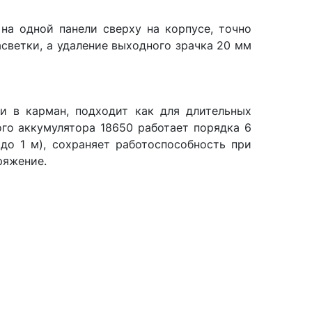
 на одной панели сверху на корпусе, точно
асветки, а удаление выходного зрачка 20 мм
и в карман, подходит как для длительных
ного аккумулятора 18650 работает порядка 6
до 1 м), сохраняет работоспособность при
ряжение.