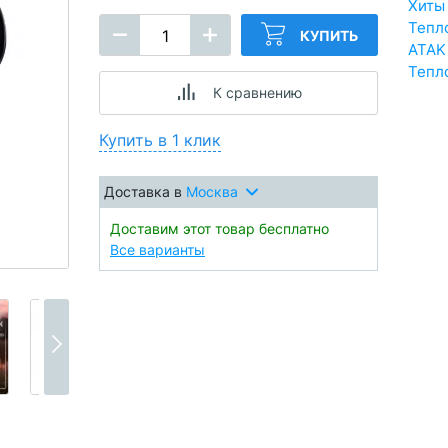
Хиты
Тепл
КУПИТЬ
ATAK
Тепл
К сравнению
Купить в 1 клик
Доставка в
Москва
Доставим этот товар бесплатно
Все варианты