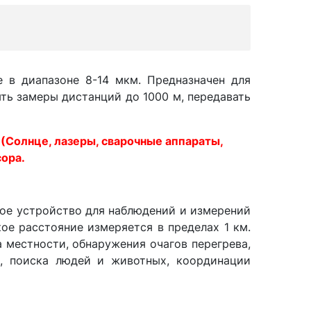
 в диапазоне 8-14 мкм. Предназначен для
ть замеры дистанций до 1000 м, передавать
 (Солнце, лазеры, сварочные аппараты,
сора.
ое устройство для наблюдений и измерений
ое расстояние измеряется в пределах 1 км.
 местности, обнаружения очагов перегрева,
й, поиска людей и животных, координации