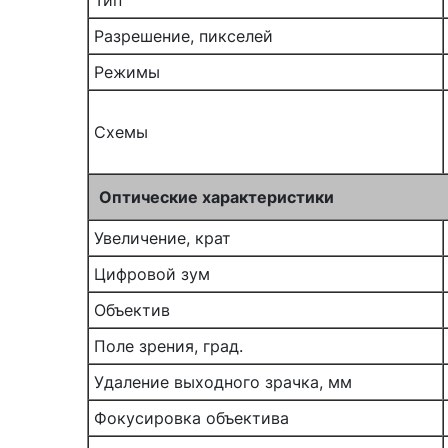
Тип
Разрешение, пикселей
Режимы
Схемы
Оптические характеристики
Увеличение, крат
Цифровой зум
Объектив
Поле зрения, град.
Удаление выходного зрачка, мм
Фокусировка объектива