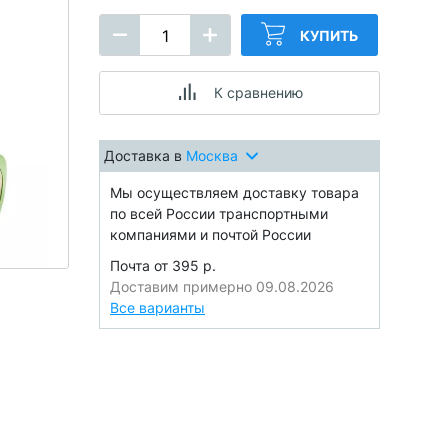
КУПИТЬ
К сравнению
Доставка в
Москва
Мы осуществляем доставку товара
по всей России транспортными
компаниями и почтой России
Почта от 395 р.
Доставим примерно 09.08.2026
Все варианты