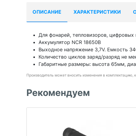
ОПИСАНИЕ
ХАРАКТЕРИСТИКИ
Для фонарей, тепловизоров, цифровых
Аккумулятор NCR 18650B
Выходное напряжение 3,7V. Емкость 3
Количество циклов заряд/разряд не ме
Габаритные размеры: высота 65мм, ди
Производитель может вносить изменения в комплектацию, 
Рекомендуем