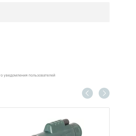
го уведомления пользователей