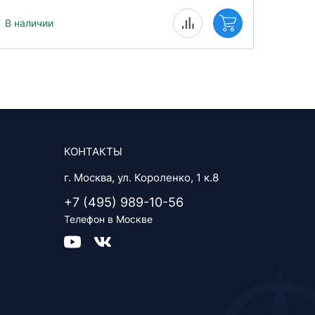
В наличии
В нал
КОНТАКТЫ
г. Москва, ул. Короленко, 1 к.8
+7 (495) 989-10-56
Телефон в Москве