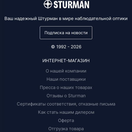
Ваш надежный Штурман в мире наблюдательной оптики
Подписка на новости
© 1992 - 2026
ИНТЕРНЕТ-МАГАЗИН
О нашей компании
Наши поставщики
Пресса о наших товарах
Отзывы о Sturman
Сертификаты соответствия, отказные письма
Как стать нашим дилером
Оферта
Отгрузка товара