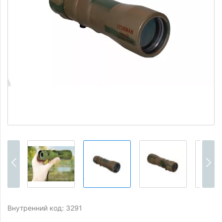
Внутренний код: 3291