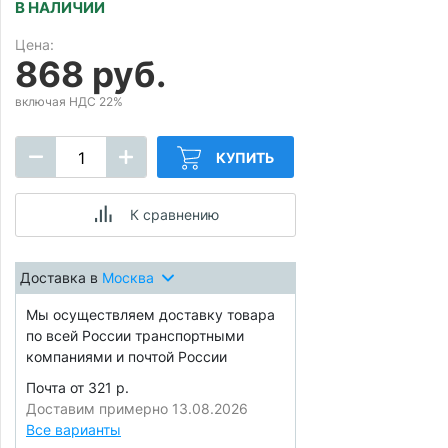
В НАЛИЧИИ
Цена:
868 руб.
включая НДС 22%
КУПИТЬ
К сравнению
Доставка в
Москва
Мы осуществляем доставку товара
по всей России транспортными
компаниями и почтой России
Почта от 321 р.
Доставим примерно 13.08.2026
Все варианты