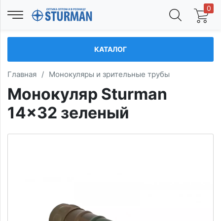
0
КАТАЛОГ
Главная
/
Монокуляры и зрительные трубы
Монокуляр Sturman
14x32 зеленый