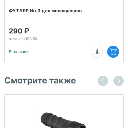
ФУТЛЯР No.3 для монокуляров
290
₽
включая НДС 5%
В наличии
Смотрите также