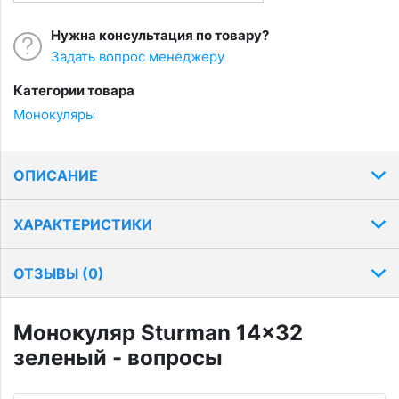
Нужна консультация по товару?
Задать вопрос менеджеру
Категории товара
Монокуляры
ОПИСАНИЕ
ХАРАКТЕРИСТИКИ
ОТЗЫВЫ (
0
)
Монокуляр Sturman 14x32
зеленый - вопросы