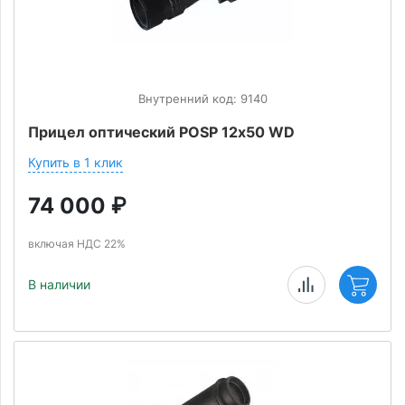
Внутренний код: 9140
Прицел оптический POSP 12х50 WD
Купить в 1 клик
74 000
₽
включая НДС 22%
В наличии