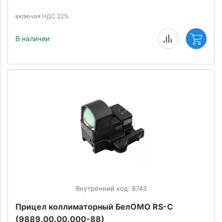
включая НДС 22%
В наличии
Внутренний код: 8743
Прицел коллиматорный БелОМО RS-C
(9889.00.00.000-88)