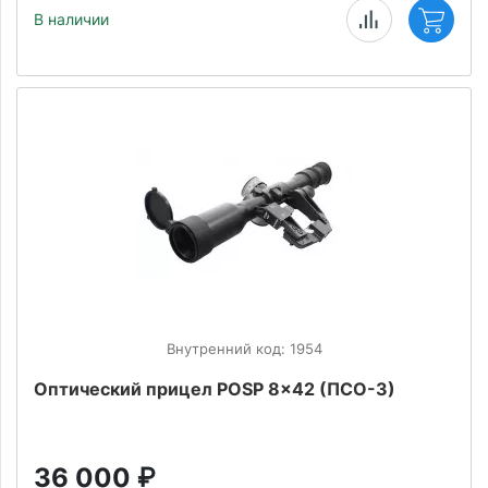
В наличии
Внутренний код: 1954
Оптический прицел POSP 8x42 (ПСО-3)
36 000
₽