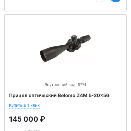
Внутренний код: 9774
Прицел оптический Belomo Z4M 5-20x56
Купить в 1 клик
145 000
₽