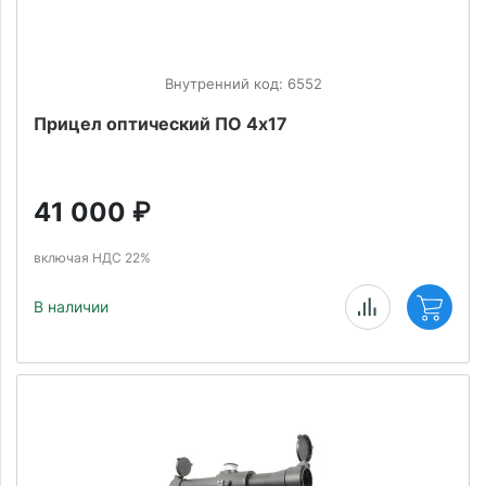
Внутренний код: 6552
Прицел оптический ПО 4х17
41 000
₽
включая НДС 22%
В наличии