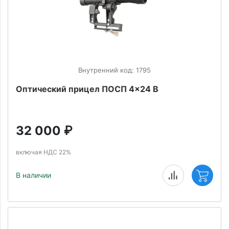
Внутренний код: 1795
Оптический прицел ПОСП 4x24 В
32 000
₽
включая НДС 22%
В наличии