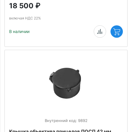
18 500
₽
включая НДС 22%
В наличии
Внутренний код: 9892
Крышка объектива прицелов ПОСП 42 мм