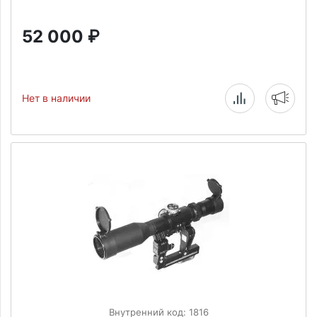
52 000
₽
Нет в наличии
Внутренний код: 1816