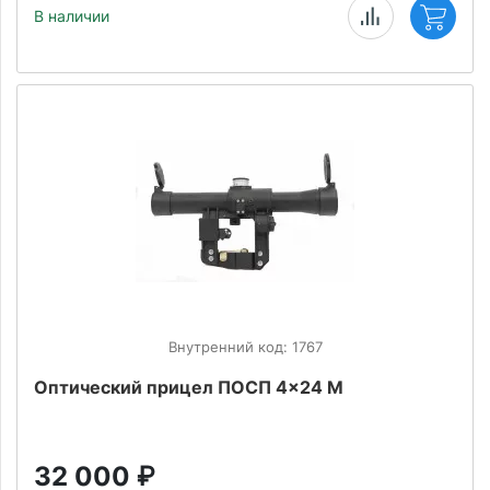
В наличии
Внутренний код: 1767
Оптический прицел ПОСП 4x24 М
32 000
₽