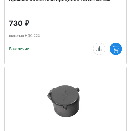
730
₽
включая НДС 22%
В наличии