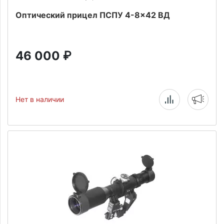
Оптический прицел ПСПУ 4-8x42 ВД
46 000
₽
Нет в наличии