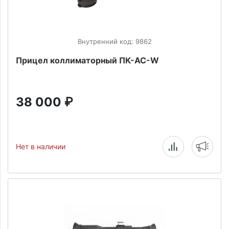
Внутренний код: 9862
Прицел коллиматорный ПК-АС-W
38 000
₽
Нет в наличии