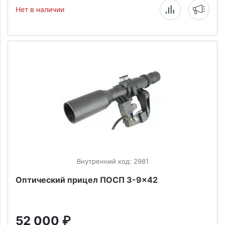
Нет в наличии
Внутренний код: 2981
Оптический прицел ПОСП 3-9x42
52 000
₽