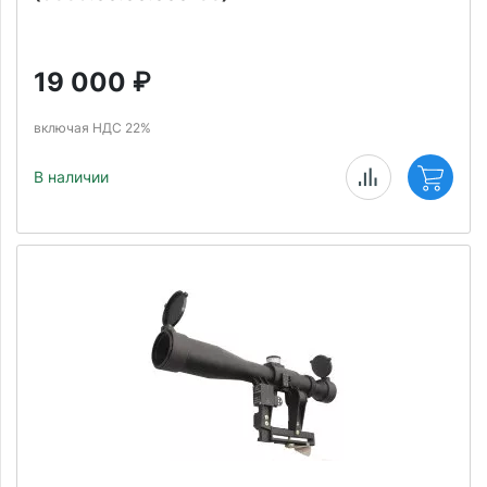
19 000
₽
включая НДС 22%
В наличии