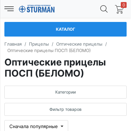
0
КАТАЛОГ
Главная
/
Прицелы
/
Оптические прицелы
/
Оптические прицелы ПОСП (БЕЛОМО)
Оптические прицелы
ПОСП (БЕЛОМО)
Категории
Фильтр товаров