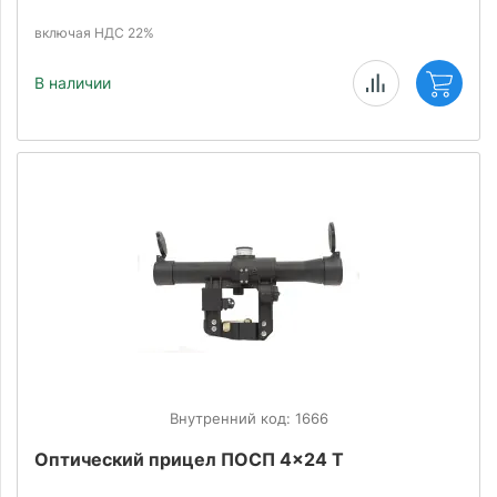
включая НДС 22%
В наличии
Внутренний код: 1666
Оптический прицел ПОСП 4x24 Т