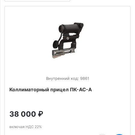
Внутренний код: 9861
Коллиматорный прицел ПК-АС-А
38 000
₽
включая НДС 22%