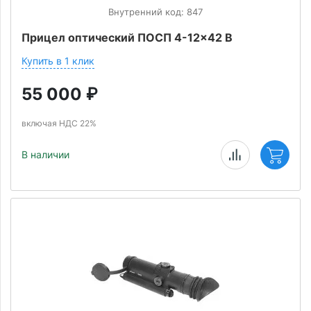
Внутренний код: 847
Прицел оптический ПОСП 4-12x42 В
Купить в 1 клик
55 000
₽
включая НДС 22%
В наличии