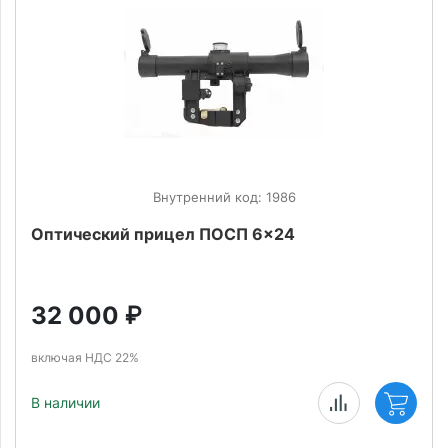
Внутренний код: 1986
Оптический прицел ПОСП 6x24
32 000
₽
включая НДС 22%
В наличии