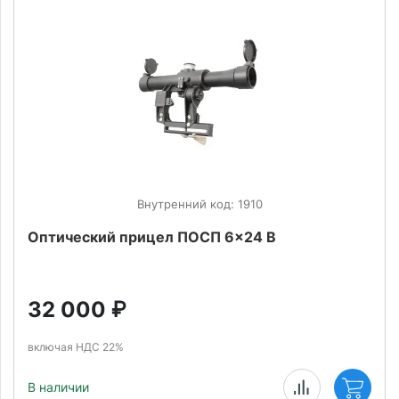
Внутренний код: 1910
Оптический прицел ПОСП 6x24 В
32 000
₽
включая НДС 22%
В наличии