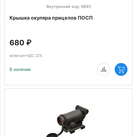
Внутренний код: 9893
Крышка окуляра прицелов ПОСП
680
₽
включая НДС 22%
В наличии