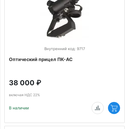
Внутренний код: 9717
Оптический прицел ПК-АС
38 000
₽
включая НДС 22%
В наличии