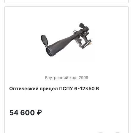
Внутренний код: 2909
Оптический прицел ПСПУ 6-12x50 В
54 600
₽