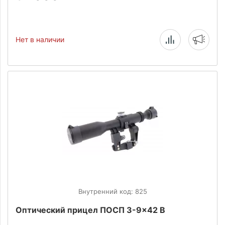
Нет в наличии
Внутренний код: 825
Оптический прицел ПОСП 3-9x42 В