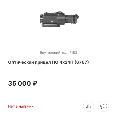
Внутренний код: 7183
Оптический прицел ПО 4х24П (6767)
35 000
₽
Нет в наличии