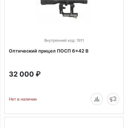
Внутренний код: 1911
Оптический прицел ПОСП 6x42 В
32 000
₽
Нет в наличии