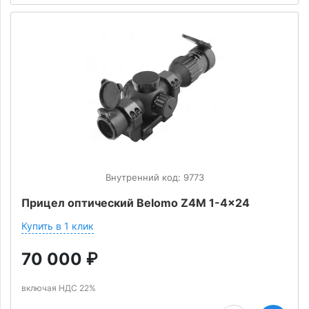
Внутренний код: 9773
Прицел оптический Belomo Z4M 1-4x24
Купить в 1 клик
70 000
₽
включая НДС 22%