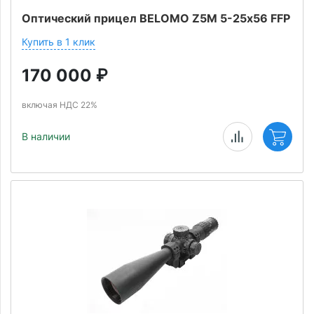
Оптический прицел BELOMO Z5M 5-25х56 FFP
Купить в 1 клик
170 000
₽
включая НДС 22%
В наличии