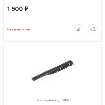
1 500
₽
Нет в наличии
Внутренний код: 5867