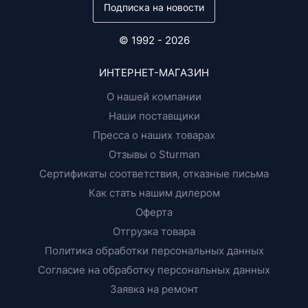
Подписка на новости
© 1992 - 2026
ИНТЕРНЕТ-МАГАЗИН
О нашей компании
Наши поставщики
Пресса о наших товарах
Отзывы о Sturman
Сертификаты соответствия, отказные письма
Как стать нашим дилером
Оферта
Отгрузка товара
Политика обработки персональных данных
Согласие на обработку персональных данных
Заявка на ремонт