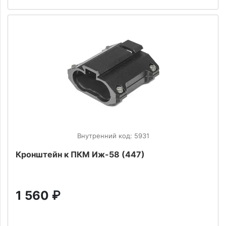
Внутренний код: 5931
Кронштейн к ПКМ Иж-58 (447)
1 560
₽