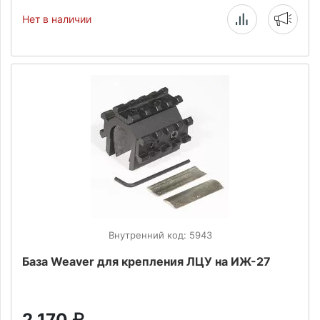
Нет в наличии
Внутренний код: 5943
База Weaver для крепления ЛЦУ на ИЖ-27
2 170
₽