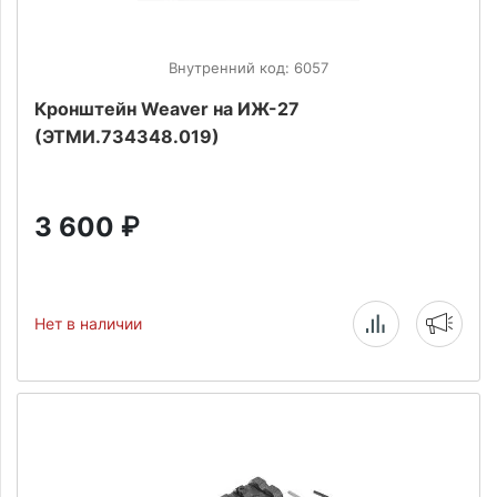
Внутренний код: 6057
Кронштейн Weaver на ИЖ-27
(ЭТМИ.734348.019)
3 600
₽
Нет в наличии