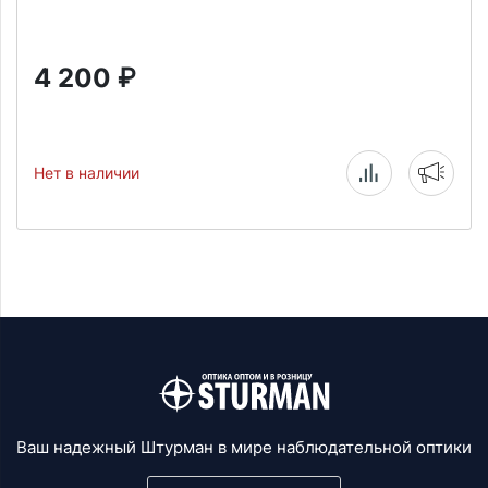
4 200
₽
Нет в наличии
Ваш надежный Штурман в мире наблюдательной оптики