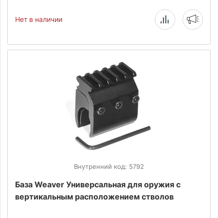
Нет в наличии
Внутренний код: 5792
База Weaver Универсальная для оружия с
вертикальным расположением стволов