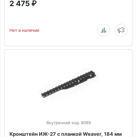
2 475
₽
Нет в наличии
Внутренний код: 8089
Кронштейн ИЖ-27 с планкой Weaver, 184 мм