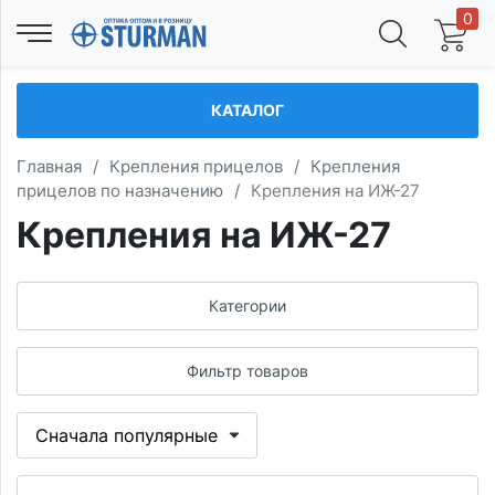
0
КАТАЛОГ
Главная
/
Крепления прицелов
/
Крепления
прицелов по назначению
/
Крепления на ИЖ-27
Крепления на ИЖ-27
Категории
Фильтр товаров