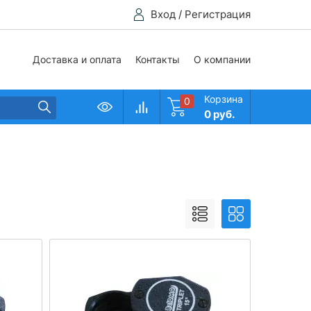
Вход
/
Регистрация
Доставка и оплата
Контакты
О компании
Корзина
0
0 руб.