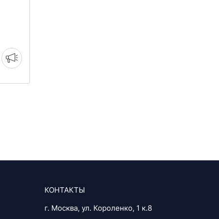
КОНТАКТЫ
г. Москва, ул. Короленко, 1 к.8