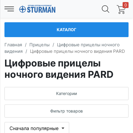
0
КАТАЛОГ
Главная
/
Прицелы
/
Цифровые прицелы ночного
видения
/
Цифровые прицелы ночного видения PARD
Цифровые прицелы
ночного видения PARD
Категории
Фильтр товаров