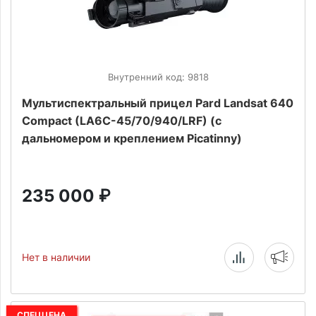
Внутренний код: 9818
Мультиспектральный прицел Pard Landsat 640
Compact (LA6C-45/70/940/LRF) (с
дальномером и креплением Picatinny)
235 000
₽
Нет в наличии
СПЕЦЦЕНА