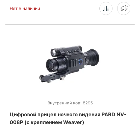
Нет в наличии
Внутренний код: 8295
Цифровой прицел ночного видения PARD NV-
008P (с креплением Weaver)