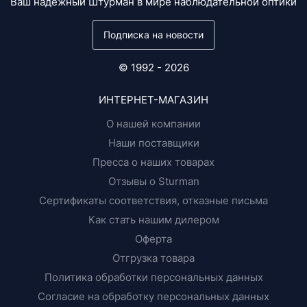
Ваш надежный Штурман в мире наблюдательной оптики
Подписка на новости
© 1992 - 2026
ИНТЕРНЕТ-МАГАЗИН
О нашей компании
Наши поставщики
Пресса о наших товарах
Отзывы о Sturman
Сертификаты соответствия, отказные письма
Как стать нашим дилером
Оферта
Отгрузка товара
Политика обработки персональных данных
Согласие на обработку персональных данных