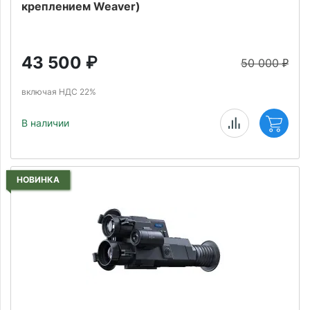
креплением Weaver)
43 500
₽
50 000
₽
включая НДС 22%
В наличии
НОВИНКА