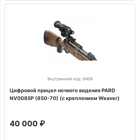
Внутренний код: 9406
Цифровой прицел ночного видения PARD
NV008SP (850-70) (с креплением Weaver)
40 000
₽