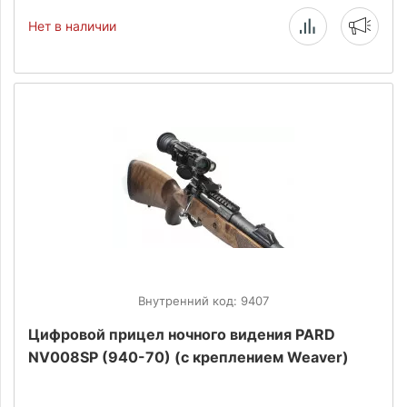
Нет в наличии
Внутренний код: 9407
Цифровой прицел ночного видения PARD
NV008SP (940-70) (с креплением Weaver)