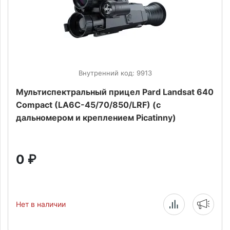
Внутренний код: 9913
Мультиспектральный прицел Pard Landsat 640
Compact (LA6C-45/70/850/LRF) (с
дальномером и креплением Picatinny)
0
₽
Нет в наличии