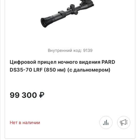
Внутренний код: 9139
Цифровой прицел ночного видения PARD
DS35-70 LRF (850 нм) (с дальномером)
99 300
₽
Нет в наличии