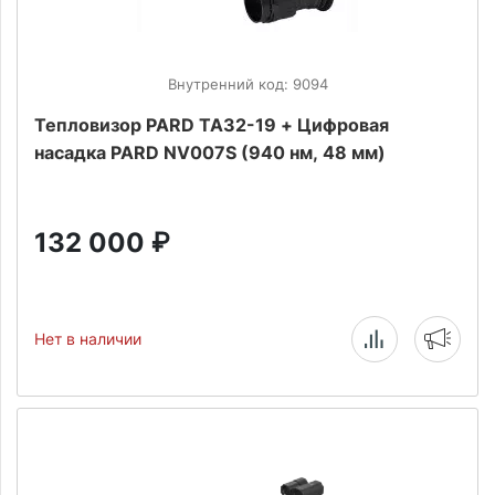
Внутренний код: 9094
Тепловизор PARD TA32-19 + Цифровая
насадка PARD NV007S (940 нм, 48 мм)
132 000
₽
Нет в наличии