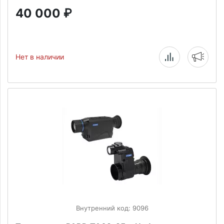
40 000
₽
Нет в наличии
Внутренний код: 9096