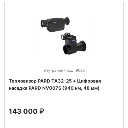
Внутренний код: 9095
Тепловизор PARD TA32-25 + Цифровая
насадка PARD NV007S (940 нм, 48 мм)
143 000
₽