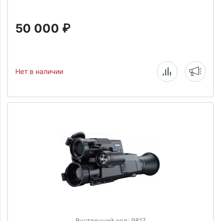
50 000
₽
Нет в наличии
Внутренний код: 9817