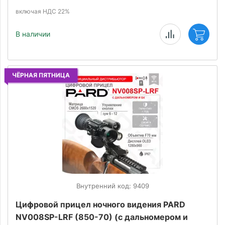
включая НДС 22%
В наличии
ЧЁРНАЯ ПЯТНИЦА
Внутренний код: 9409
Цифровой прицел ночного видения PARD
NV008SP-LRF (850-70) (с дальномером и