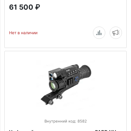
61 500
₽
Нет в наличии
Внутренний код: 8582