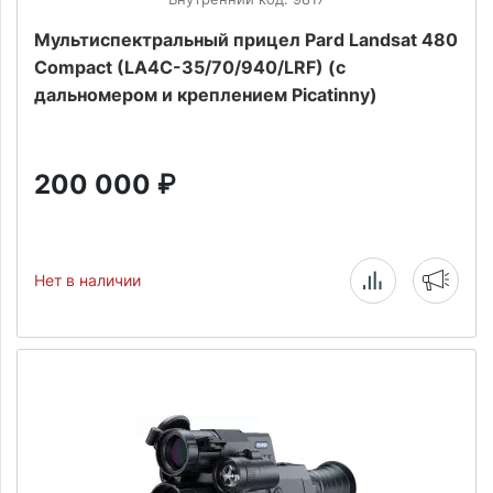
Мультиспектральный прицел Pard Landsat 480
Compact (LA4C-35/70/940/LRF) (с
дальномером и креплением Picatinny)
200 000
₽
Нет в наличии