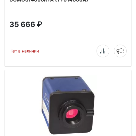
35 666
₽
Нет в наличии