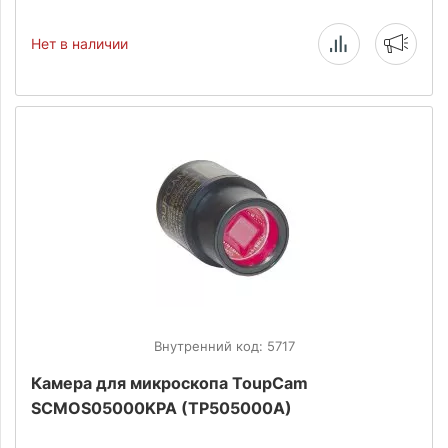
Нет в наличии
Внутренний код: 5717
Камера для микроскопа ToupCam
SCMOS05000KPA (TP505000A)