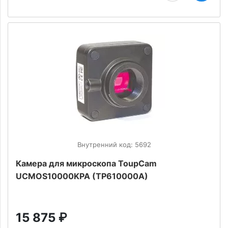
Внутренний код: 5692
Камера для микроскопа ToupCam
UCMOS10000KPA (TP610000A)
15 875
₽