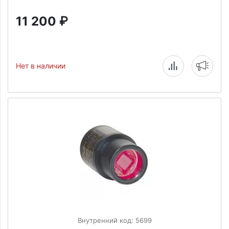
11 200
₽
Нет в наличии
Внутренний код: 5699