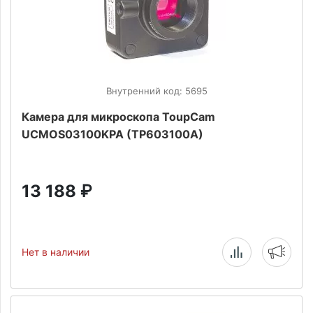
Внутренний код: 5695
Камера для микроскопа ToupCam
UCMOS03100KPA (TP603100A)
13 188
₽
Нет в наличии