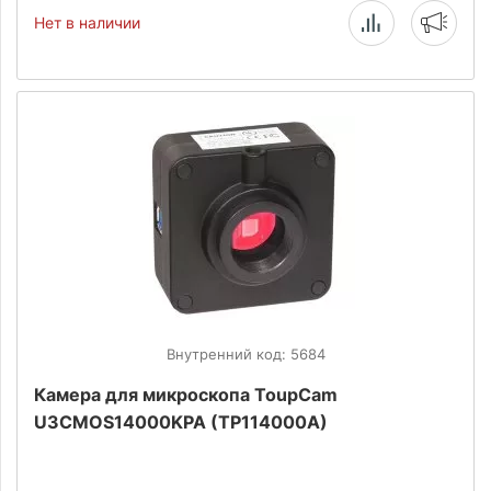
Нет в наличии
Внутренний код: 5684
Камера для микроскопа ToupCam
U3CMOS14000KPA (TP114000A)