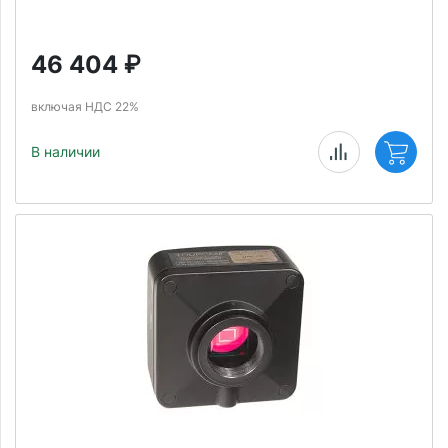
46 404
₽
включая НДС 22%
В наличии