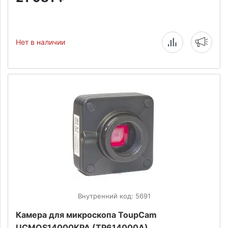
Нет в наличии
Внутренний код: 5691
Камера для микроскопа ToupCam
UCMOS14000KPA (TP614000A)