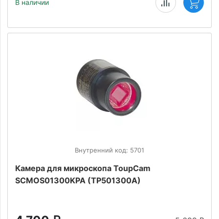
В наличии
Внутренний код: 5701
Камера для микроскопа ToupCam
SCMOS01300KPA (TP501300A)