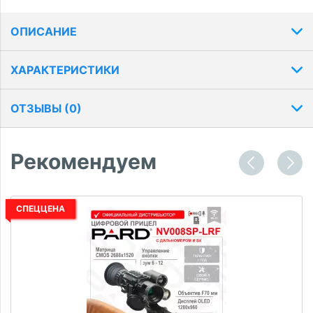
ОПИСАНИЕ
ХАРАКТЕРИСТИКИ
ОТЗЫВЫ (
0
)
Рекомендуем
СПЕЦЦЕНА