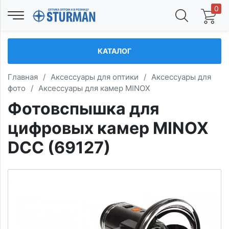
0
КАТАЛОГ
Главная
/
Аксессуары для оптики
/
Аксессуары для
фото
/
Аксессуары для камер MINOX
Фотовспышка для
цифровых камер MINOX
DCC (69127)