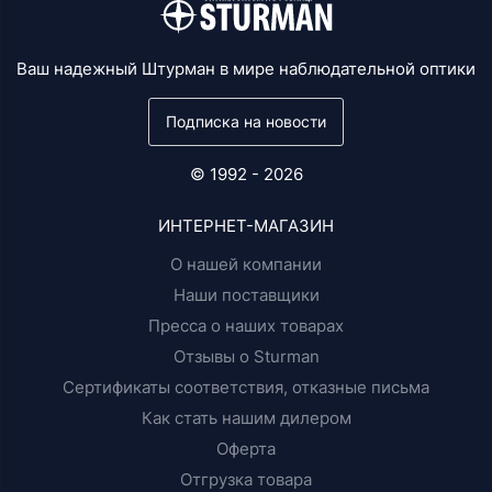
Ваш надежный Штурман в мире наблюдательной оптики
Подписка на новости
© 1992 - 2026
ИНТЕРНЕТ-МАГАЗИН
О нашей компании
Наши поставщики
Пресса о наших товарах
Отзывы о Sturman
Сертификаты соответствия, отказные письма
Как стать нашим дилером
Оферта
Отгрузка товара