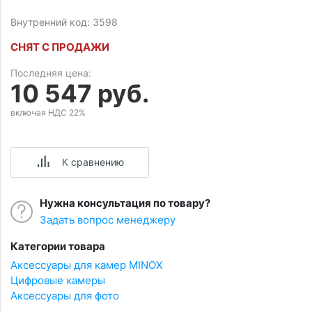
Внутренний код: 3598
СНЯТ С ПРОДАЖИ
Последняя цена:
10 547 руб.
включая НДС 22%
К сравнению
Нужна консультация по товару?
Задать вопрос менеджеру
Категории товара
Аксессуары для камер MINOX
Цифровые камеры
Аксессуары для фото