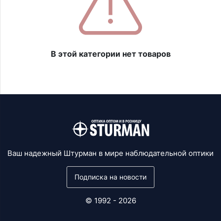
В этой категории нет товаров
Ваш надежный Штурман в мире наблюдательной оптики
Подписка на новости
© 1992 - 2026