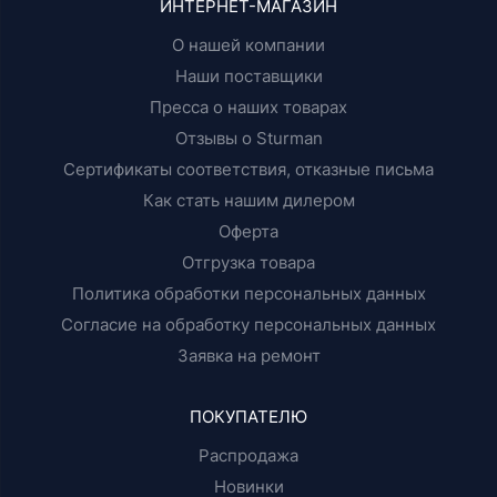
ИНТЕРНЕТ-МАГАЗИН
О нашей компании
Наши поставщики
Пресса о наших товарах
Отзывы о Sturman
Сертификаты соответствия, отказные письма
Как стать нашим дилером
Оферта
Отгрузка товара
Политика обработки персональных данных
Согласие на обработку персональных данных
Заявка на ремонт
ПОКУПАТЕЛЮ
Распродажа
Новинки