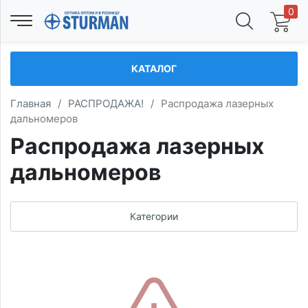
0
КАТАЛОГ
Главная
/
РАСПРОДАЖА!
/
Распродажа лазерных
дальномеров
Распродажа лазерных
дальномеров
Категории