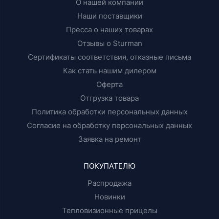
О нашей компании
Наши поставщики
Пресса о наших товарах
Отзывы о Sturman
Сертификаты соответствия, отказные письма
Как стать нашим дилером
Оферта
Отгрузка товара
Политика обработки персональных данных
Согласие на обработку персональных данных
Заявка на ремонт
ПОКУПАТЕЛЮ
Распродажа
Новинки
Тепловизионные прицелы