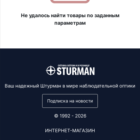
Не удалось найти товары по заданным
параметрам
Ваш надежный Штурман в мире наблюдательной оптики
Подписка на новости
© 1992 - 2026
ИНТЕРНЕТ-МАГАЗИН