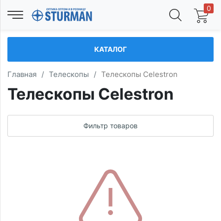
0
КАТАЛОГ
Главная
/
Телескопы
/
Телескопы Celestron
Телескопы Celestron
Фильтр товаров