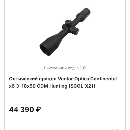
Внутренний код: 9305
Оптический прицел Vector Optics Continental
x6 3-18х50 CDM Hunting (SCOL-X21)
44 390
₽