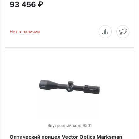
93 456
₽
Нет в наличии
Внутренний код: 9501
Оптический прицел Vector Optics Marksman