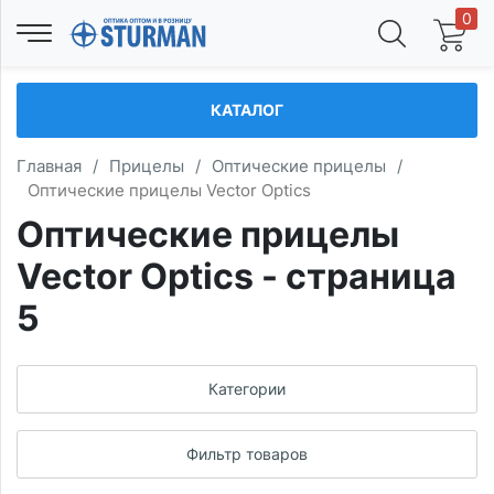
0
КАТАЛОГ
Главная
/
Прицелы
/
Оптические прицелы
/
Оптические прицелы Vector Optics
Оптические прицелы
Vector Optics - страница
5
Категории
Фильтр товаров