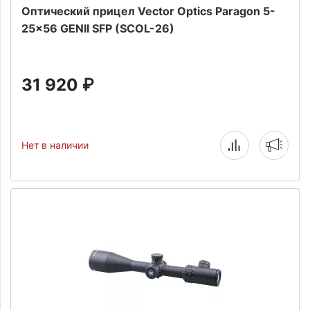
Оптический прицел Vector Optics Paragon 5-
25x56 GENII SFP (SCOL-26)
31 920
₽
Нет в наличии