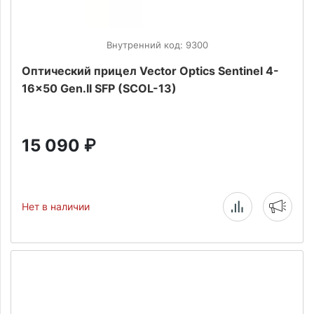
Внутренний код: 9300
Оптический прицел Vector Optics Sentinel 4-
16x50 Gen.II SFP (SCOL-13)
15 090
₽
Нет в наличии