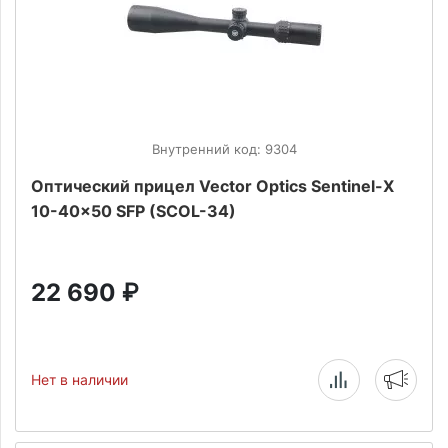
Внутренний код: 9304
Оптический прицел Vector Optics Sentinel-Х
10-40x50 SFP (SCOL-34)
22 690
₽
Нет в наличии