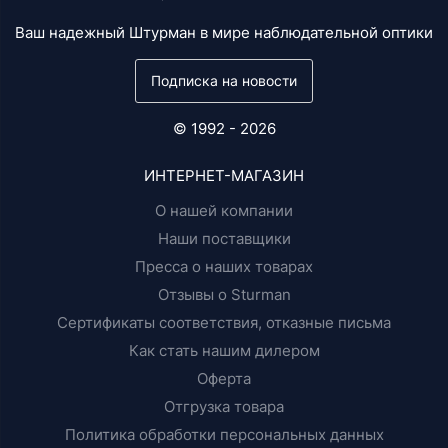
Ваш надежный Штурман в мире наблюдательной оптики
Подписка на новости
© 1992 - 2026
ИНТЕРНЕТ-МАГАЗИН
О нашей компании
Наши поставщики
Пресса о наших товарах
Отзывы о Sturman
Сертификаты соответствия, отказные письма
Как стать нашим дилером
Оферта
Отгрузка товара
Политика обработки персональных данных