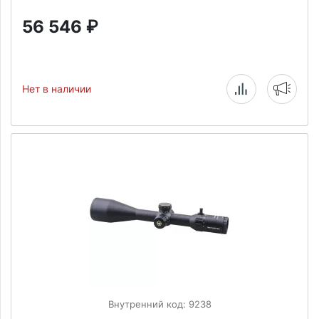
56 546
₽
Нет в наличии
Внутренний код: 9238