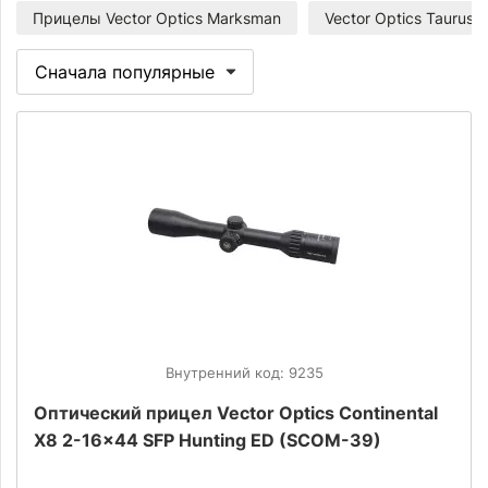
Прицелы Vector Optics Marksman
Vector Optics Taurus
Внутренний код: 9235
Оптический прицел Vector Optics Continental
X8 2-16x44 SFP Hunting ED (SCOM-39)