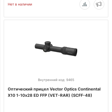
Нет в наличии
Внутренний код: 9465
Оптический прицел Vector Optics Continental
X10 1-10х28 ED FFP (VET-RAR) (SCFF-48)