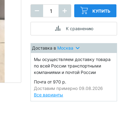
КУПИТЬ
К сравнению
Доставка в
Москва
Мы осуществляем доставку товара
по всей России транспортными
компаниями и почтой России
Почта от 970 р.
Доставим примерно 09.08.2026
Все варианты