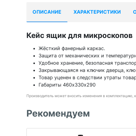
ОПИСАНИЕ
ХАРАКТЕРИСТИКИ
Кейс ящик для микроскопов
Жёсткий фанерный каркас.
Защита от механических и температур
Удобное хранение, безопасная транспо
Закрывающаяся на ключик дверца, клю
Товар уценен в следствии утраты товар
Габариты 460х330х290
Производитель может вносить изменения в комплектацию, 
Рекомендуем