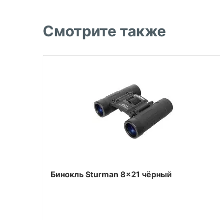
Смотрите также
Бинокль Sturman 8x21 чёрный