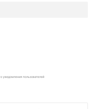
го уведомления пользователей