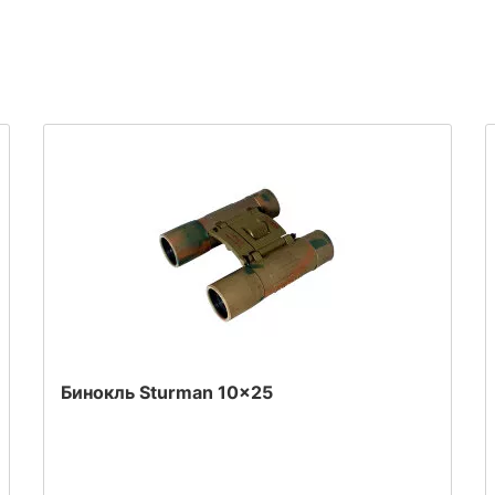
Бинокль Sturman 10x25