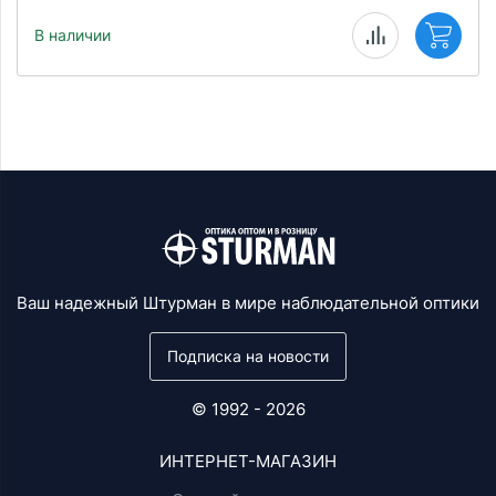
В наличии
Ваш надежный Штурман в мире наблюдательной оптики
Подписка на новости
© 1992 - 2026
ИНТЕРНЕТ-МАГАЗИН