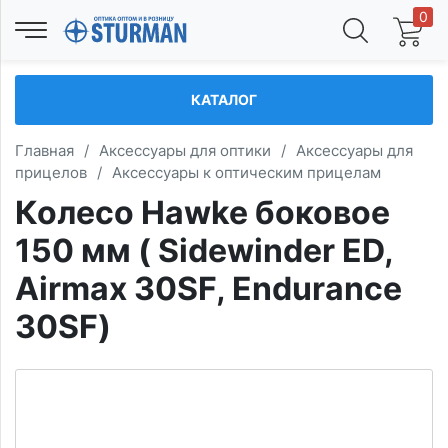
0
КАТАЛОГ
Главная
/
Аксессуары для оптики
/
Аксессуары для
прицелов
/
Аксессуары к оптическим прицелам
Колесо Hawke боковое
150 мм ( Sidewinder ED,
Airmax 30SF, Endurance
30SF)