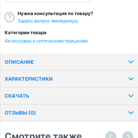
Нужна консультация по товару?
Задать вопрос менеджеру
Категории товара
Аксессуары к оптическим прицелам
ОПИСАНИЕ
ХАРАКТЕРИСТИКИ
СКАЧАТЬ
ОТЗЫВЫ (
0
)
Смотрите также