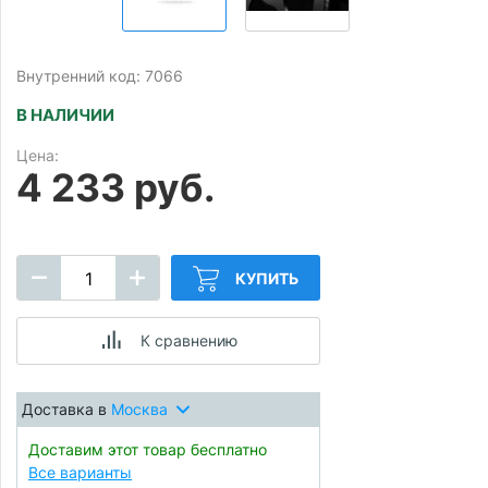
Внутренний код: 7066
В НАЛИЧИИ
Цена:
4 233 руб.
КУПИТЬ
К сравнению
Доставка в
Москва
Доставим этот товар бесплатно
Все варианты