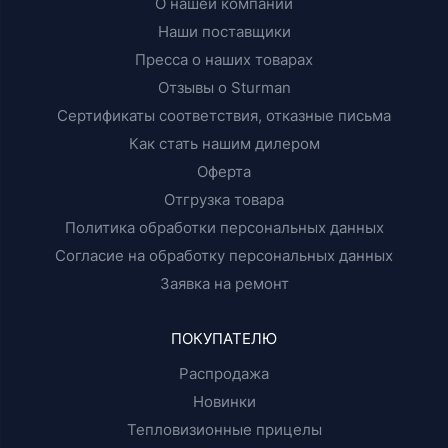
О нашей компании
Наши поставщики
Пресса о наших товарах
Отзывы о Sturman
Сертификаты соответствия, отказные письма
Как стать нашим дилером
Оферта
Отгрузка товара
Политика обработки персональных данных
Согласие на обработку персональных данных
Заявка на ремонт
ПОКУПАТЕЛЮ
Распродажа
Новинки
Тепловизионные прицелы