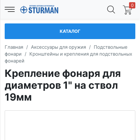
0
КАТАЛОГ
Главная
/
Аксессуары для оружия
/
Подствольные
фонари
/
Кронштейны и крепления для подствольных
фонарей
Крепление фонаря для
диаметров 1" на ствол
19мм