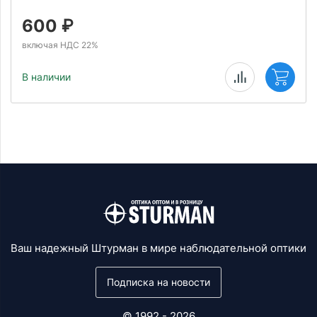
600
₽
включая НДС 22%
В наличии
Ваш надежный Штурман в мире наблюдательной оптики
Подписка на новости
© 1992 - 2026