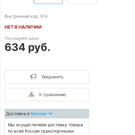
Внутренний код: 914
НЕТ В НАЛИЧИИ
Последняя цена:
634 руб.
Уведомить
К сравнению
Доставка в
Москва
Мы осуществляем доставку товара
по всей России транспортными