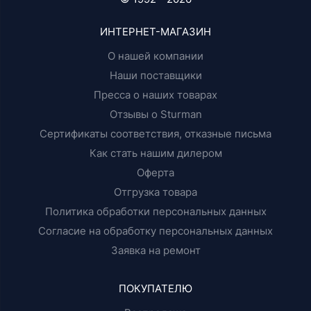
ИНТЕРНЕТ-МАГАЗИН
О нашей компании
Наши поставщики
Пресса о наших товарах
Отзывы о Sturman
Сертификаты соответствия, отказные письма
Как стать нашим дилером
Оферта
Отгрузка товара
Политика обработки персональных данных
Согласие на обработку персональных данных
Заявка на ремонт
ПОКУПАТЕЛЮ