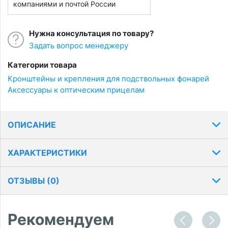
компаниями и почтой России
Нужна консультация по товару?
Задать вопрос менеджеру
Категории товара
Кронштейны и крепления для подствольных фонарей
Аксессуары к оптическим прицелам
ОПИСАНИЕ
ХАРАКТЕРИСТИКИ
ОТЗЫВЫ (
0
)
Рекомендуем