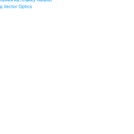
д Vector Optics