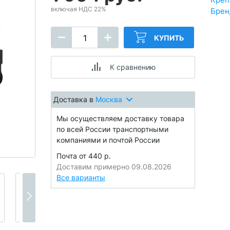
включая НДС 22%
Брен
КУПИТЬ
К сравнению
Доставка в
Москва
Мы осуществляем доставку товара
по всей России транспортными
компаниями и почтой России
Почта от 440 р.
Доставим примерно 09.08.2026
Все варианты