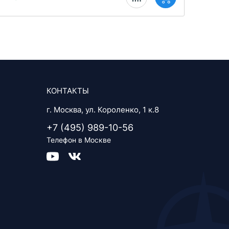
КОНТАКТЫ
г. Москва, ул. Короленко, 1 к.8
+7 (495) 989-10-56
Телефон в Москве