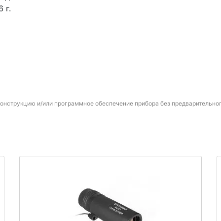
 г.
конструкцию и/или программное обеспечение прибора без предварительно