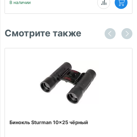
В наличии
Смотрите также
Бинокль Sturman 10x25 чёрный