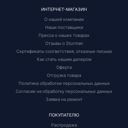
ИНТЕРНЕТ-МАГАЗИН
О нашей компании
Наши поставщики
Пресса о наших товарах
Отзывы о Sturman
Сертификаты соответствия, отказные письма
Как стать нашим дилером
Оферта
Отгрузка товара
Политика обработки персональных данных
Согласие на обработку персональных данных
Заявка на ремонт
ПОКУПАТЕЛЮ
Распродажа