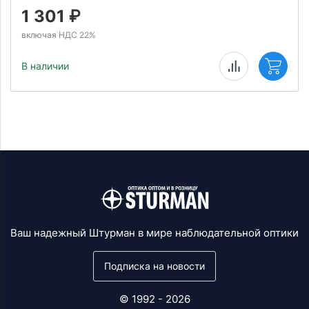
1 301
₽
включая НДС 22%
В наличии
Ваш надежный Штурман в мире наблюдательной оптики
Подписка на новости
© 1992 - 2026