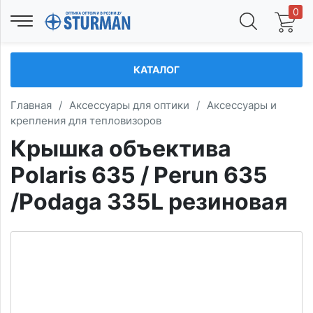
0
КАТАЛОГ
Главная
/
Аксессуары для оптики
/
Аксессуары и
крепления для тепловизоров
Крышка объектива
Polaris 635 / Perun 635
/Podaga 335L резиновая