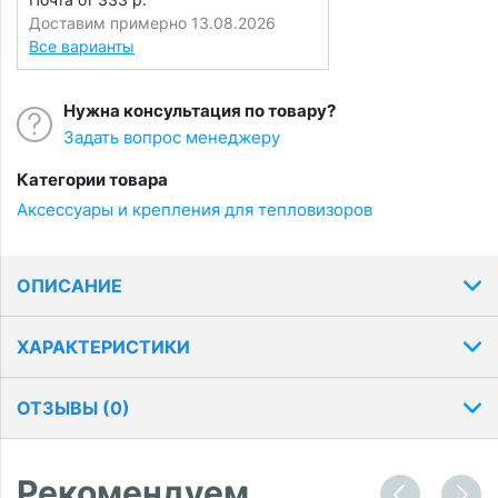
Доставим примерно 13.08.2026
Все варианты
Нужна консультация по товару?
Задать вопрос менеджеру
Категории товара
Аксессуары и крепления для тепловизоров
ОПИСАНИЕ
ХАРАКТЕРИСТИКИ
ОТЗЫВЫ (
0
)
Рекомендуем