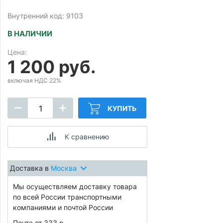
Внутренний код: 9103
В НАЛИЧИИ
Цена:
1 200 руб.
включая НДС 22%
КУПИТЬ
К сравнению
Доставка в
Москва
Мы осуществляем доставку товара
по всей России транспортными
компаниями и почтой России
Почта от 333 р.