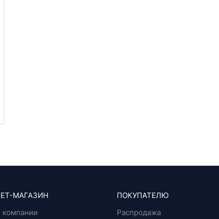
ЕТ-МАГАЗИН
ПОКУПАТЕЛЮ
 компании
Распродажа