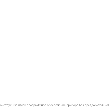
конструкцию и/или программное обеспечение прибора без предварительно