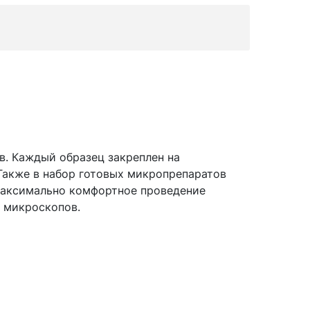
. Каждый образец закреплен на
Также в набор готовых микропрепаратов
максимально комфортное проведение
 микроскопов.