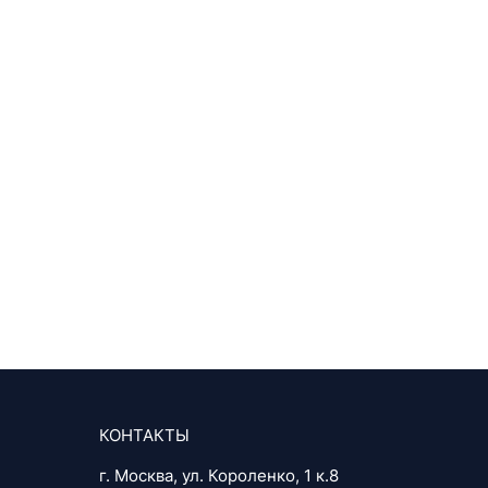
КОНТАКТЫ
г. Москва, ул. Короленко, 1 к.8