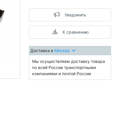
Уведомить
К сравнению
Доставка в
Москва
Мы осуществляем доставку товара
по всей России транспортными
компаниями и почтой России