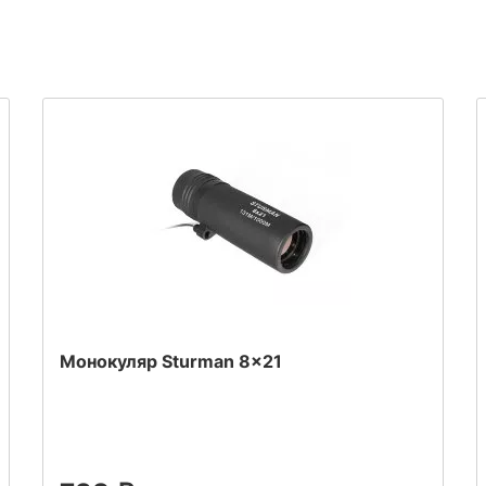
Монокуляр Sturman 8x21