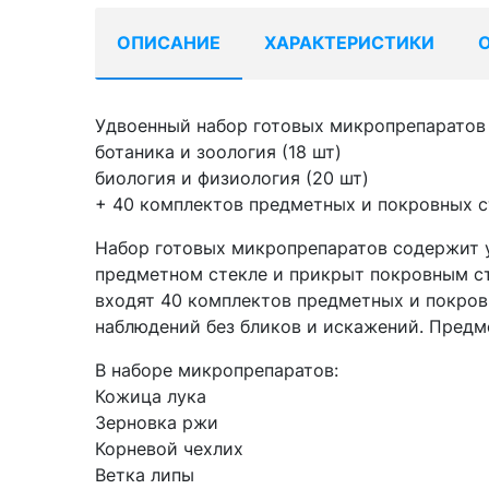
ОПИСАНИЕ
ХАРАКТЕРИСТИКИ
Удвоенный набор готовых микропрепаратов 
ботаника и зоология (18 шт)
биология и физиология (20 шт)
+ 40 комплектов предметных и покровных с
Набор готовых микропрепаратов содержит 
предметном стекле и прикрыт покровным ст
входят 40 комплектов предметных и покро
наблюдений без бликов и искажений. Пред
В наборе микропрепаратов:
Кожица лука
Зерновка ржи
Корневой чехлих
Ветка липы