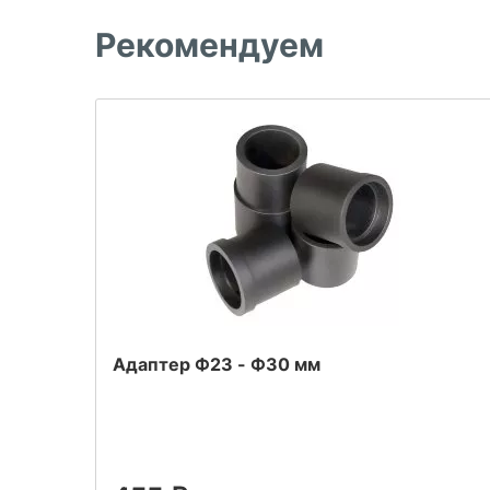
Рекомендуем
Адаптер Ф23 - Ф30 мм