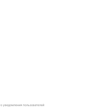
го уведомления пользователей