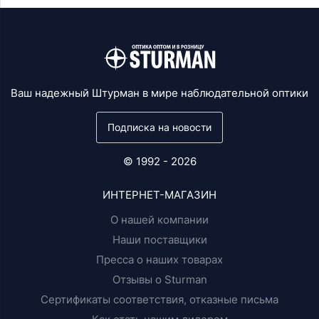
Ваш надежный Штурман в мире наблюдательной оптики
Подписка на новости
© 1992 - 2026
ИНТЕРНЕТ-МАГАЗИН
О нашей компании
Наши поставщики
Пресса о наших товарах
Отзывы о Sturman
Сертификаты соответствия, отказные письма