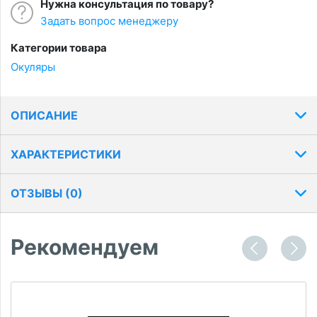
Нужна консультация по товару?
Задать вопрос менеджеру
Категории товара
Окуляры
ОПИСАНИЕ
ХАРАКТЕРИСТИКИ
ОТЗЫВЫ (
0
)
Рекомендуем