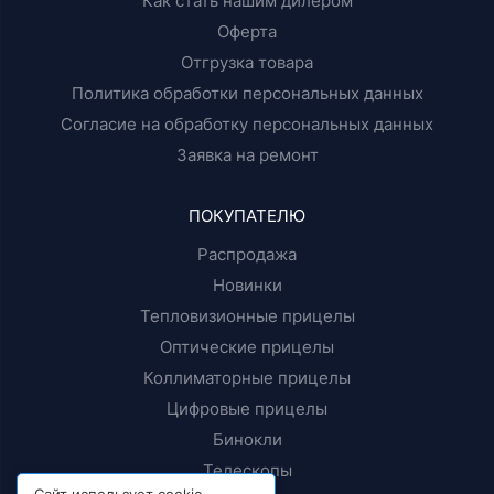
Как стать нашим дилером
Оферта
Отгрузка товара
Политика обработки персональных данных
Согласие на обработку персональных данных
Заявка на ремонт
ПОКУПАТЕЛЮ
Распродажа
Новинки
Тепловизионные прицелы
Оптические прицелы
Коллиматорные прицелы
Цифровые прицелы
Бинокли
Телескопы