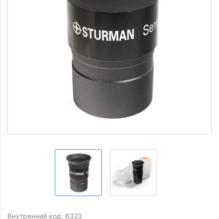
Внутренний код: 6323