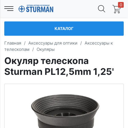
0
КАТАЛОГ
Главная
/
Аксессуары для оптики
/
Аксессуары к
телескопам
/
Окуляры
Окуляр телескопа
Sturman PL12,5mm 1,25'