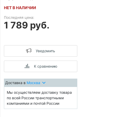
НЕТ В НАЛИЧИИ
Последняя цена:
1 789 руб.
Уведомить
К сравнению
Доставка в
Москва
Мы осуществляем доставку товара
по всей России транспортными
компаниями и почтой России