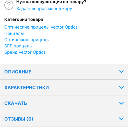
Нужна консультация по товару?
Задать вопрос менеджеру
Категории товара
Оптические прицелы Vector Optics
Прицелы
Оптические прицелы
SFP прицелы
Бренд Vector Optics
ОПИСАНИЕ
ХАРАКТЕРИСТИКИ
СКАЧАТЬ
ОТЗЫВЫ (
0
)