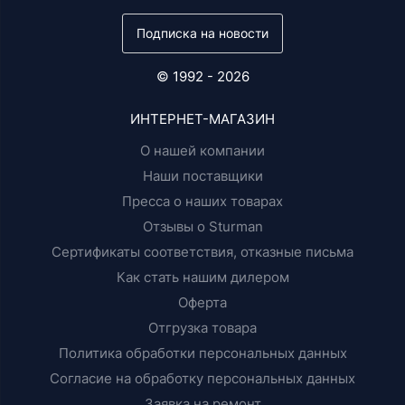
Подписка на новости
© 1992 - 2026
ИНТЕРНЕТ-МАГАЗИН
О нашей компании
Наши поставщики
Пресса о наших товарах
Отзывы о Sturman
Сертификаты соответствия, отказные письма
Как стать нашим дилером
Оферта
Отгрузка товара
Политика обработки персональных данных
Согласие на обработку персональных данных
Заявка на ремонт