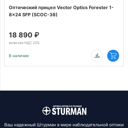
Оптический прицел Vector Optics Forester 1-
8x24 SFP (SCOC-38)
18 890
₽
включая НДС 22%
В наличии
Ваш надежный Штурман в мире наблюдательной оптики