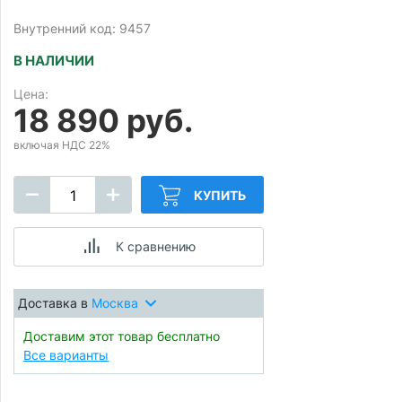
Внутренний код: 9457
В НАЛИЧИИ
Цена:
18 890 руб.
включая НДС 22%
КУПИТЬ
К сравнению
Доставка в
Москва
Доставим этот товар бесплатно
Все варианты