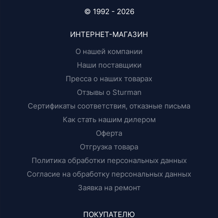
© 1992 - 2026
ИНТЕРНЕТ-МАГАЗИН
О нашей компании
Наши поставщики
Пресса о наших товарах
Отзывы о Sturman
Сертификаты соответствия, отказные письма
Как стать нашим дилером
Оферта
Отгрузка товара
Политика обработки персональных данных
Согласие на обработку персональных данных
Заявка на ремонт
ПОКУПАТЕЛЮ