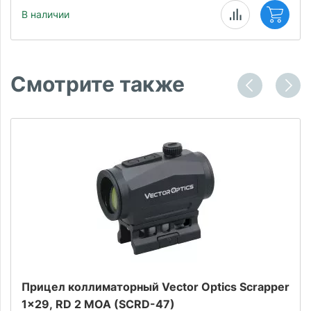
В наличии
Смотрите также
Прицел коллиматорный Vector Optics Scrapper
1x29, RD 2 MOA (SCRD-47)