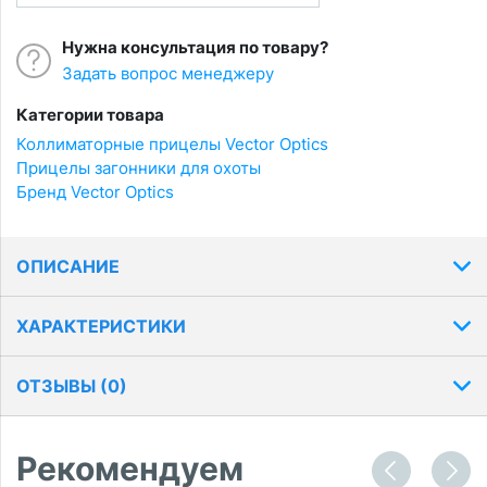
Нужна консультация по товару?
Задать вопрос менеджеру
Категории товара
Коллиматорные прицелы Vector Optics
Прицелы загонники для охоты
Бренд Vector Optics
ОПИСАНИЕ
ХАРАКТЕРИСТИКИ
ОТЗЫВЫ (
0
)
Рекомендуем