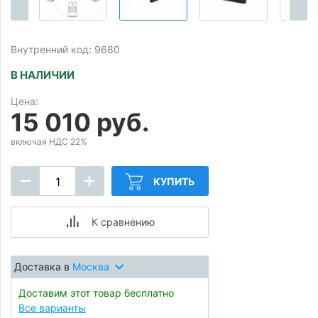
Внутренний код: 9680
В НАЛИЧИИ
Цена:
15 010 руб.
включая НДС 22%
КУПИТЬ
К сравнению
Доставка в
Москва
Доставим этот товар бесплатно
Все варианты