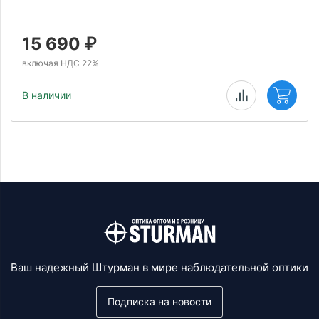
15 690
₽
включая НДС 22%
В наличии
Ваш надежный Штурман в мире наблюдательной оптики
Подписка на новости