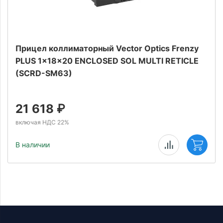
Прицел коллиматорный Vector Optics Frenzy
PLUS 1x18x20 ENCLOSED SOL MULTI RETICLE
(SCRD-SM63)
21 618
₽
включая НДС 22%
В наличии