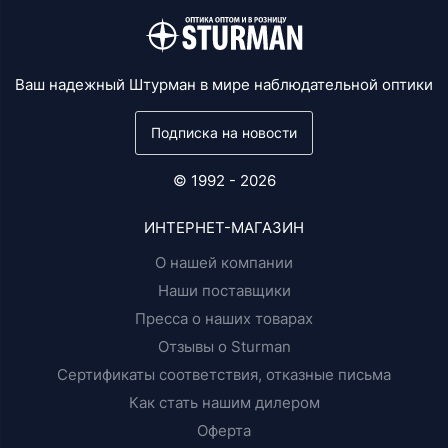
Ваш надежный Штурман в мире наблюдательной оптики
Подписка на новости
© 1992 - 2026
ИНТЕРНЕТ-МАГАЗИН
О нашей компании
Наши поставщики
Пресса о наших товарах
Отзывы о Sturman
Сертификаты соответствия, отказные письма
Как стать нашим дилером
Оферта