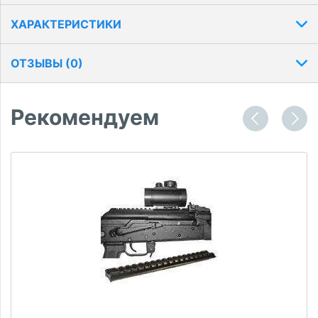
ХАРАКТЕРИСТИКИ
ОТЗЫВЫ (
0
)
Рекомендуем