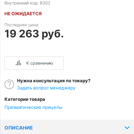
Внутренний код: 8302
НЕ ОЖИДАЕТСЯ
Последняя цена:
19 263 руб.
К сравнению
Нужна консультация по товару?
Задать вопрос менеджеру
Категории товара
Призматические прицелы
ОПИСАНИЕ