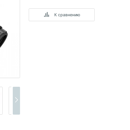
К сравнению