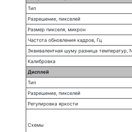
Тип
Разрешение, пикселей
Размер пикселя, микрон
Частота обновления кадров, Гц
Эквивалентная шуму разница температур, 
Калибровка
Дисплей
Тип
Разрешение, пикселей
Регулировка яркости
Схемы