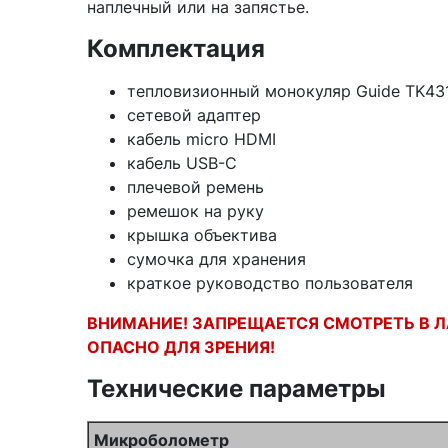
наплечный или на запястье.
Комплектация
тепловизионный монокуляр Guide TK43
сетевой адаптер
кабель micro HDMI
кабель USB-C
плечевой ремень
ремешок на руку
крышка объектива
сумочка для хранения
краткое руководство пользователя
ВНИМАНИЕ! ЗАПРЕЩАЕТСЯ СМОТРЕТЬ В Л
ОПАСНО ДЛЯ ЗРЕНИЯ!
Технические параметры
Микроболометр