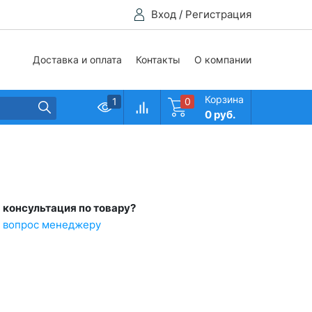
Вход
/
Регистрация
Доставка и оплата
Контакты
О компании
Корзина
1
0
0 руб.
 консультация по товару?
ь вопрос менеджеру