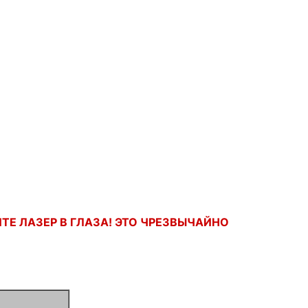
ТЕ ЛАЗЕР В ГЛАЗА! ЭТО ЧРЕЗВЫЧАЙНО