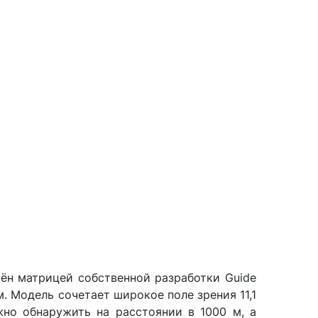
ён матрицей собственной разработки Guide
 Модель сочетает широкое поле зрения 11,1
жно обнаружить на расстоянии в 1000 м, а