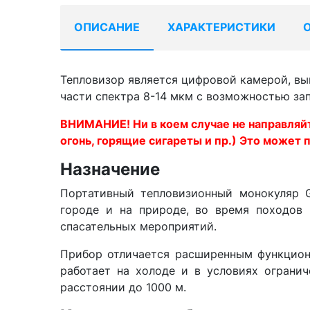
ОПИСАНИЕ
ХАРАКТЕРИСТИКИ
Тепловизор является цифровой камерой, вы
части спектра 8-14 мкм с возможностью запи
ВНИМАНИЕ! Ни в коем случае не направляйт
огонь, горящие сигареты и пр.) Это может
Назначение
Портативный тепловизионный монокуляр 
городе и на природе, во время походов 
спасательных мероприятий.
Прибор отличается расширенным функцион
работает на холоде и в условиях огранич
расстоянии до 1000 м.