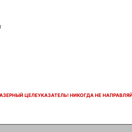
1
АЗЕРНЫЙ ЦЕЛЕУКАЗАТЕЛЬ! НИКОГДА НЕ НАПРАВЛЯЙ