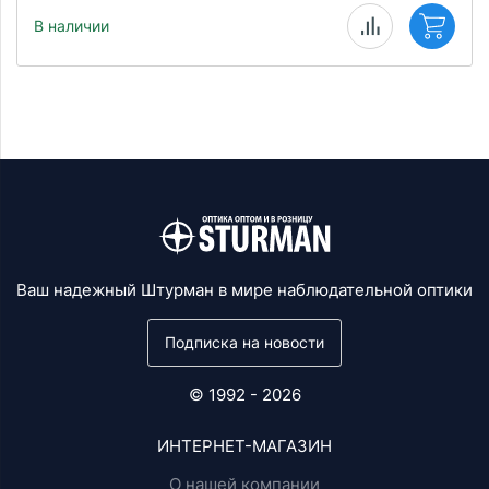
В наличии
Ваш надежный Штурман в мире наблюдательной оптики
Подписка на новости
© 1992 - 2026
ИНТЕРНЕТ-МАГАЗИН
О нашей компании