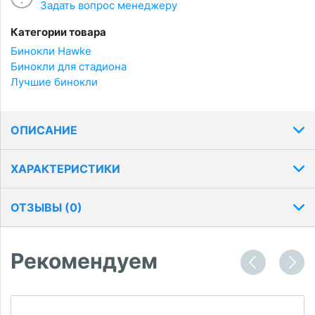
Задать вопрос менеджеру
Категории товара
Бинокли Hawke
Бинокли для стадиона
Лучшие бинокли
ОПИСАНИЕ
ХАРАКТЕРИСТИКИ
ОТЗЫВЫ (
0
)
Рекомендуем