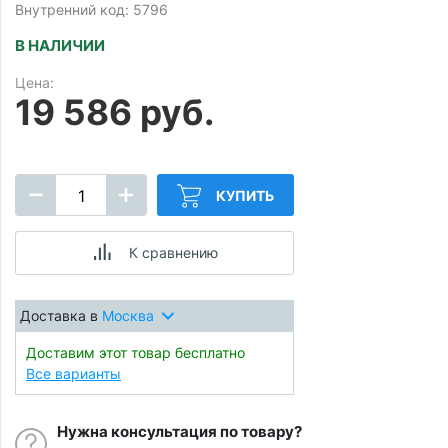
Внутренний код: 5796
В НАЛИЧИИ
Цена:
19 586 руб.
КУПИТЬ
К сравнению
Доставка в
Москва
Доставим этот товар бесплатно
Все варианты
Нужна консультация по товару?