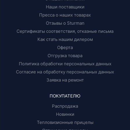
Наши поставщики
Пресса о наших товарах
Отзывы о Sturman
Сертификаты соответствия, отказные письма
Как стать нашим дилером
Оферта
Отгрузка товара
Политика обработки персональных данных
Согласие на обработку персональных данных
Заявка на ремонт
ПОКУПАТЕЛЮ
Распродажа
Новинки
Тепловизионные прицелы