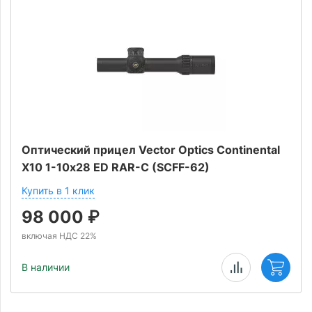
Оптический прицел Vector Optics Continental
X10 1-10х28 ED RAR-C (SCFF-62)
Купить в 1 клик
98 000
₽
включая НДС 22%
В наличии