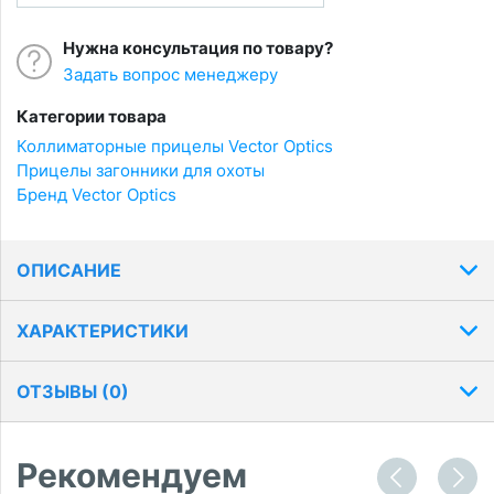
Нужна консультация по товару?
Задать вопрос менеджеру
Категории товара
Коллиматорные прицелы Vector Optics
Прицелы загонники для охоты
Бренд Vector Optics
ОПИСАНИЕ
ХАРАКТЕРИСТИКИ
ОТЗЫВЫ (
0
)
Рекомендуем