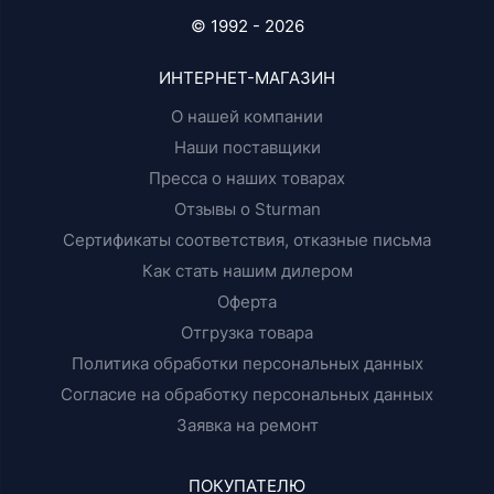
© 1992 - 2026
ИНТЕРНЕТ-МАГАЗИН
О нашей компании
Наши поставщики
Пресса о наших товарах
Отзывы о Sturman
Сертификаты соответствия, отказные письма
Как стать нашим дилером
Оферта
Отгрузка товара
Политика обработки персональных данных
Согласие на обработку персональных данных
Заявка на ремонт
ПОКУПАТЕЛЮ