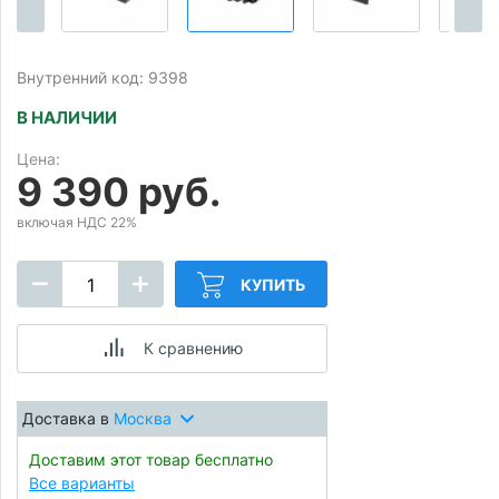
Внутренний код: 9398
В НАЛИЧИИ
Цена:
9 390 руб.
включая НДС 22%
КУПИТЬ
К сравнению
Доставка в
Москва
Доставим этот товар бесплатно
Все варианты