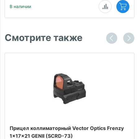
В наличии
Смотрите также
Прицел коллиматорный Vector Optics Frenzy
1x17x21 GENII (SCRD-73)