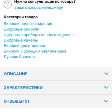
Нужна консультация по товару?
Задать вопрос менеджеру
Категории товара
Бинокли ночного видения
Цифровые бинокли
Цифровые приборы ночного видения
Цифровые камеры
Бинокли для стадиона
Бинокли с большим увеличением
Лучшие бинокли
ОПИСАНИЕ
ХАРАКТЕРИСТИКИ
ОТЗЫВЫ (
0
)