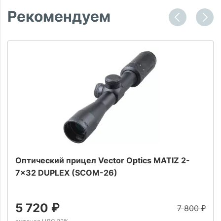
Рекомендуем
Оптический прицел Vector Optics MATIZ 2-
7x32 DUPLEX (SCOM-26)
5 720
₽
7 800
₽