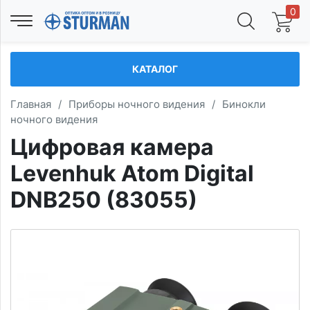
0
КАТАЛОГ
Главная
/
Приборы ночного видения
/
Бинокли
ночного видения
Цифровая камера
Levenhuk Atom Digital
DNB250 (83055)