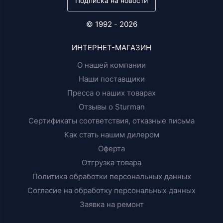
Подписка на новости
© 1992 - 2026
ИНТЕРНЕТ-МАГАЗИН
О нашей компании
Наши поставщики
Пресса о наших товарах
Отзывы о Sturman
Сертификаты соответствия, отказные письма
Как стать нашим дилером
Оферта
Отгрузка товара
Политика обработки персональных данных
Согласие на обработку персональных данных
Заявка на ремонт