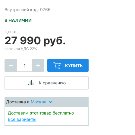
Внутренний код: 9766
В НАЛИЧИИ
Цена:
27 990 руб.
включая НДС 22%
КУПИТЬ
К сравнению
Доставка в
Москва
Доставим этот товар бесплатно
Все варианты