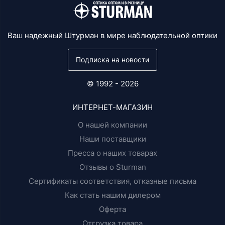
Ваш надежный Штурман в мире наблюдательной оптики
Подписка на новости
© 1992 - 2026
ИНТЕРНЕТ-МАГАЗИН
О нашей компании
Наши поставщики
Пресса о наших товарах
Отзывы о Sturman
Сертификаты соответствия, отказные письма
Как стать нашим дилером
Оферта
Отгрузка товара