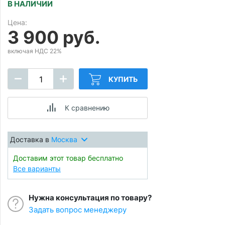
В НАЛИЧИИ
Цена:
3 900 руб.
включая НДС 22%
КУПИТЬ
К сравнению
Доставка в
Москва
Доставим этот товар бесплатно
Все варианты
Нужна консультация по товару?
Задать вопрос менеджеру