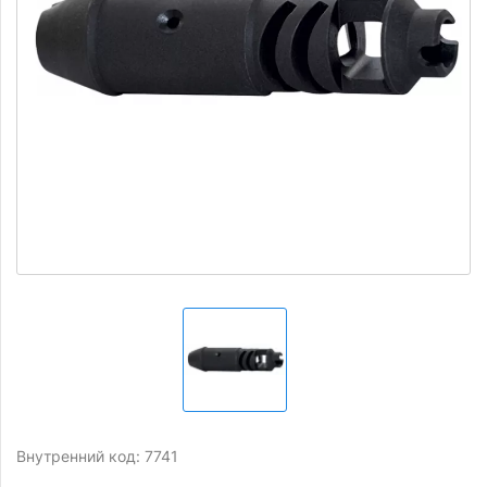
Внутренний код: 7741