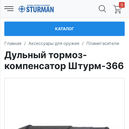
0
КАТАЛОГ
Главная
/
Аксессуары для оружия
/
Пламегасители
Дульный тормоз-
компенсатор Штурм-366