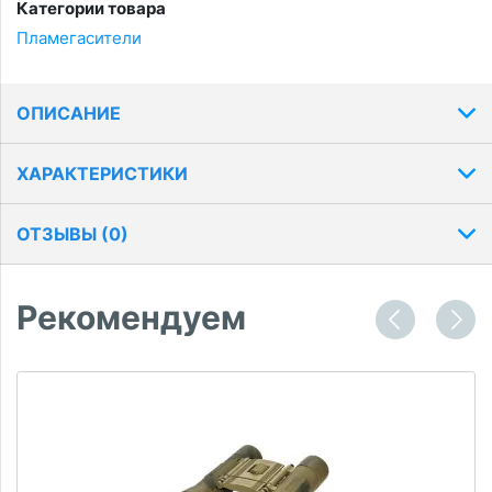
Категории товара
Пламегасители
ОПИСАНИЕ
ХАРАКТЕРИСТИКИ
ОТЗЫВЫ (
0
)
Рекомендуем