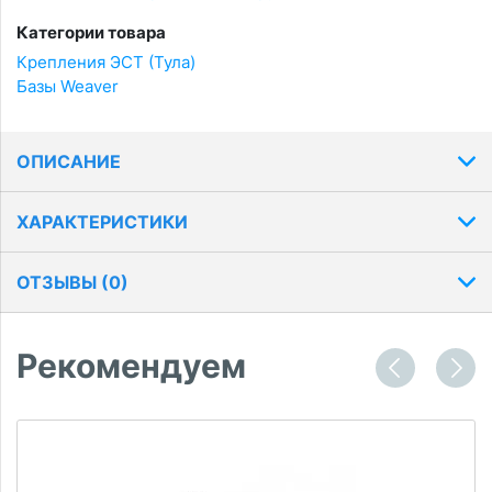
Категории товара
Крепления ЭСТ (Тула)
Базы Weaver
ОПИСАНИЕ
ХАРАКТЕРИСТИКИ
ОТЗЫВЫ (
0
)
Рекомендуем