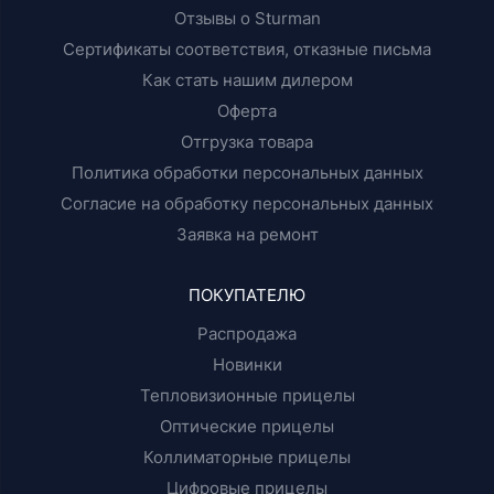
Отзывы о Sturman
Сертификаты соответствия, отказные письма
Как стать нашим дилером
Оферта
Отгрузка товара
Политика обработки персональных данных
Согласие на обработку персональных данных
Заявка на ремонт
ПОКУПАТЕЛЮ
Распродажа
Новинки
Тепловизионные прицелы
Оптические прицелы
Коллиматорные прицелы
Цифровые прицелы