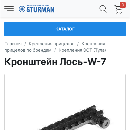
0
КАТАЛОГ
Главная
/
Крепления прицелов
/
Крепления
прицелов по брендам
/
Крепления ЭСТ (Тула)
Кронштейн Лось-W-7