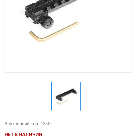
Внутренний код: 1259
НЕТ В НАЛИЧИИ