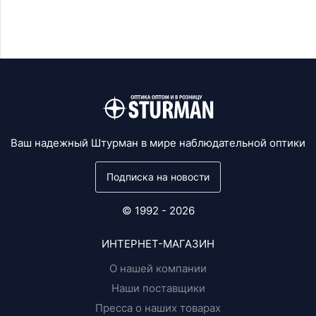
Ваш надежный Штурман в мире наблюдательной оптики
Подписка на новости
© 1992 - 2026
ИНТЕРНЕТ-МАГАЗИН
О нашей компании
Наши поставщики
Пресса о наших товарах