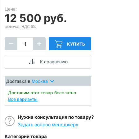
Цена:
12 500 руб.
включая НДС 5%
КУПИТЬ
К сравнению
Доставка в
Москва
Доставим этот товар бесплатно
Все варианты
Нужна консультация по товару?
Задать вопрос менеджеру
Категории товара