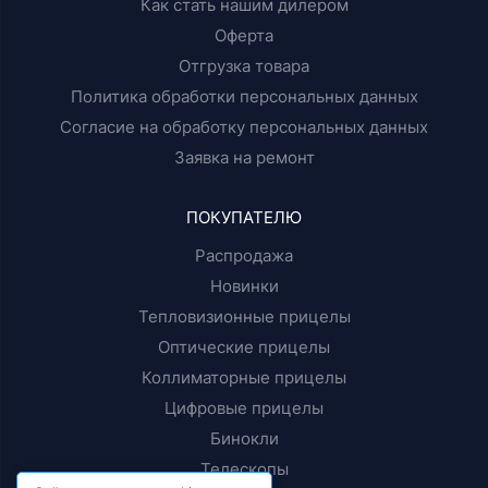
Как стать нашим дилером
Оферта
Отгрузка товара
Политика обработки персональных данных
Согласие на обработку персональных данных
Заявка на ремонт
ПОКУПАТЕЛЮ
Распродажа
Новинки
Тепловизионные прицелы
Оптические прицелы
Коллиматорные прицелы
Цифровые прицелы
Бинокли
Телескопы