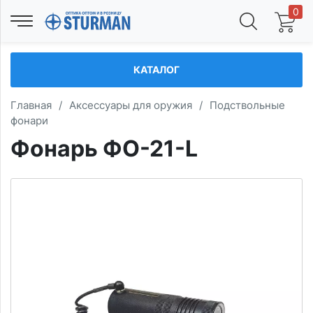
0
КАТАЛОГ
Главная
/
Аксессуары для оружия
/
Подствольные
фонари
Фонарь ФО-21-L