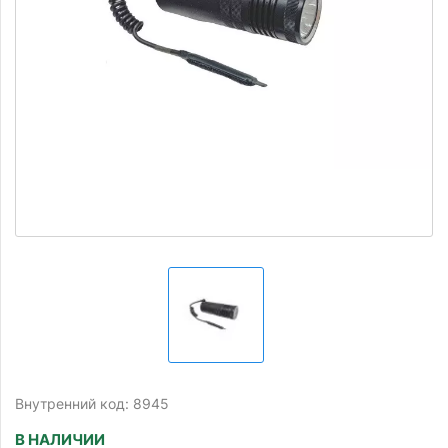
Внутренний код: 8945
В НАЛИЧИИ