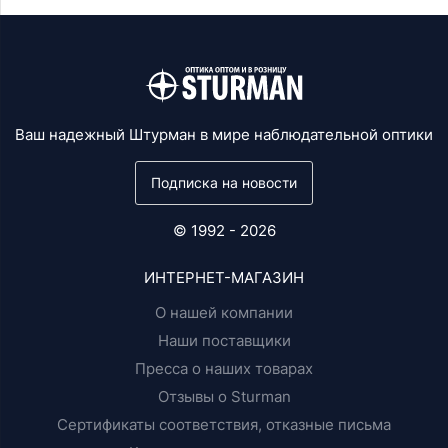
Ваш надежный Штурман в мире наблюдательной оптики
Подписка на новости
© 1992 - 2026
ИНТЕРНЕТ-МАГАЗИН
О нашей компании
Наши поставщики
Пресса о наших товарах
Отзывы о Sturman
Сертификаты соответствия, отказные письма