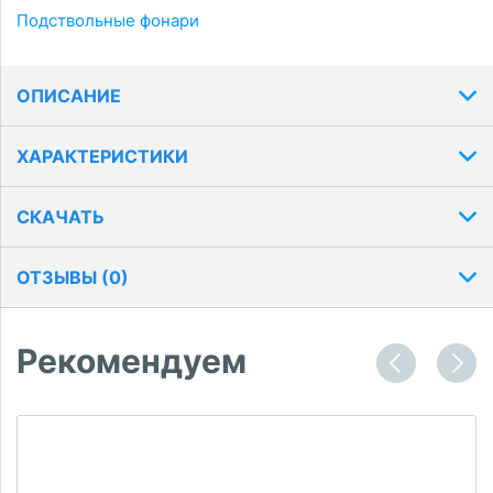
Подствольные фонари
ОПИСАНИЕ
ХАРАКТЕРИСТИКИ
СКАЧАТЬ
ОТЗЫВЫ (
0
)
Рекомендуем