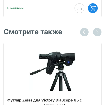
В наличии
Смотрите также
Футляр Zeiss для Victory DiaScope 65 с