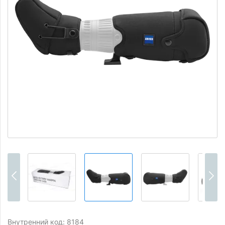
Внутренний код: 8184