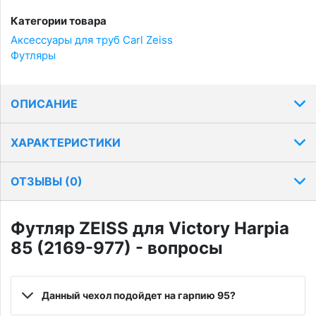
Категории товара
Аксессуары для труб Carl Zeiss
Футляры
ОПИСАНИЕ
ХАРАКТЕРИСТИКИ
ОТЗЫВЫ (
0
)
Футляр ZEISS для Victory Harpia
85 (2169-977) - вопросы
Данный чехол подойдет на гарпию 95?