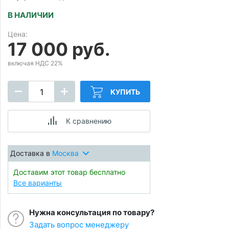
В НАЛИЧИИ
Цена:
17 000 руб.
включая НДС 22%
КУПИТЬ
К сравнению
Доставка в
Москва
Доставим этот товар бесплатно
Все варианты
Нужна консультация по товару?
Задать вопрос менеджеру