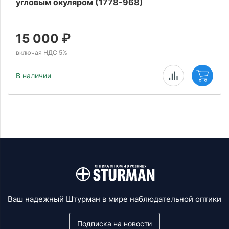
угловым окуляром (1778-968)
15 000
₽
включая НДС 5%
В наличии
Ваш надежный Штурман в мире наблюдательной оптики
Подписка на новости