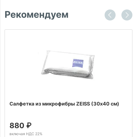
Рекомендуем
Салфетка из микрофибры ZEISS (30х40 см)
880
₽
включая НДС 22%