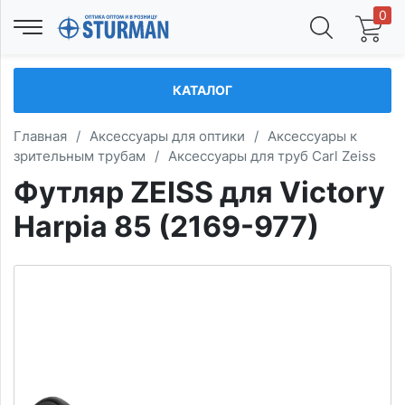
0
КАТАЛОГ
Главная
/
Аксессуары для оптики
/
Аксессуары к
зрительным трубам
/
Аксессуары для труб Carl Zeiss
Футляр ZEISS для Victory
Harpia 85 (2169-977)