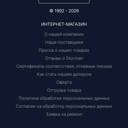
© 1992 - 2026
ИНТЕРНЕТ-МАГАЗИН
О нашей компании
Наши поставщики
Пресса о наших товарах
Отзывы о Sturman
Сертификаты соответствия, отказные письма
Как стать нашим дилером
Оферта
Отгрузка товара
Политика обработки персональных данных
Согласие на обработку персональных данных
Заявка на ремонт