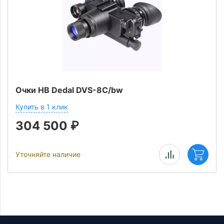
Очки НВ Dedal DVS-8С/bw
Купить в 1 клик
304 500
₽
Уточняйте наличие