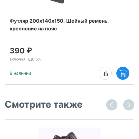
Футляр 200х140х150. Шейный ремень,
крепление на пояс
390
₽
включая НДС 5%
В наличии
Смотрите также