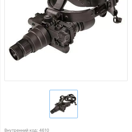
Внутренний код: 4610