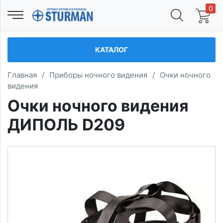
0
КАТАЛОГ
Главная
/
Приборы ночного видения
/
Очки ночного
видения
Очки ночного видения
ДИПОЛЬ D209