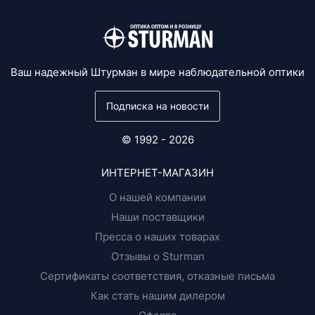
Ваш надежный Штурман в мире наблюдательной оптики
Подписка на новости
© 1992 - 2026
ИНТЕРНЕТ-МАГАЗИН
О нашей компании
Наши поставщики
Пресса о наших товарах
Отзывы о Sturman
Сертификаты соответствия, отказные письма
Как стать нашим дилером