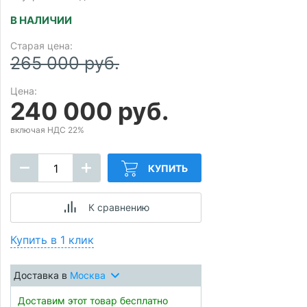
В НАЛИЧИИ
Старая цена:
265 000 руб.
Цена:
240 000 руб.
включая НДС 22%
КУПИТЬ
К сравнению
Купить в 1 клик
Доставка в
Москва
Доставим этот товар бесплатно