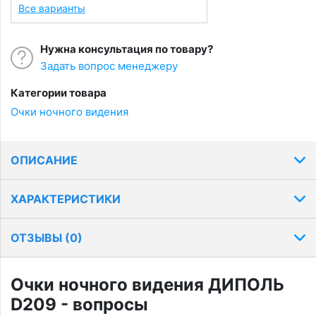
Все варианты
Нужна консультация по товару?
Задать вопрос менеджеру
Категории товара
Очки ночного видения
ОПИСАНИЕ
ХАРАКТЕРИСТИКИ
ОТЗЫВЫ (
0
)
Очки ночного видения ДИПОЛЬ
D209 - вопросы