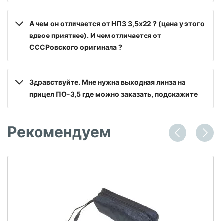
А чем он отличается от НПЗ 3,5х22 ? (цена у этого
вдвое приятнее). И чем отличается от
СССРовского оригинала ?
Здравствуйте. Мне нужна выходная линза на
прицел ПО-3,5 где можно заказать, подскажите
Рекомендуем