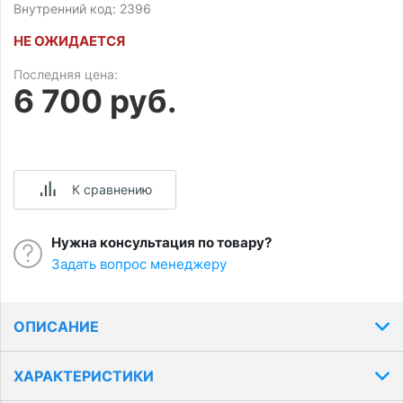
Внутренний код: 2396
НЕ ОЖИДАЕТСЯ
Последняя цена:
6 700 руб.
К сравнению
Нужна консультация по товару?
Задать вопрос менеджеру
ОПИСАНИЕ
ХАРАКТЕРИСТИКИ