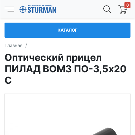
0
КАТАЛОГ
Главная
/
Оптический прицел
ПИЛАД ВОМЗ ПО-3,5x20
C