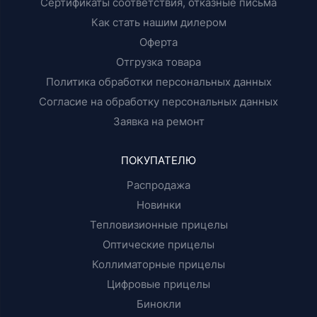
Сертификаты соответствия, отказные письма
Как стать нашим дилером
Оферта
Отгрузка товара
Политика обработки персональных данных
Согласие на обработку персональных данных
Заявка на ремонт
ПОКУПАТЕЛЮ
Распродажа
Новинки
Тепловизионные прицелы
Оптические прицелы
Коллиматорные прицелы
Цифровые прицелы
Бинокли