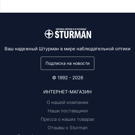
Ваш надежный Штурман в мире наблюдательной оптики
Подписка на новости
© 1992 - 2026
ИНТЕРНЕТ-МАГАЗИН
О нашей компании
Наши поставщики
Пресса о наших товарах
Отзывы о Sturman