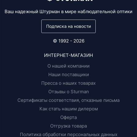
Ваш надежный Штурман в мире наблюдательной оптики
Подписка на новости
© 1992 - 2026
ИНТЕРНЕТ-МАГАЗИН
О нашей компании
Наши поставщики
Пресса о наших товарах
Отзывы о Sturman
Сертификаты соответствия, отказные письма
Как стать нашим дилером
Оферта
Отгрузка товара
Политика обработки персональных данных