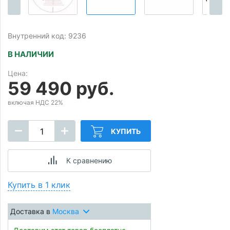
Внутренний код: 9236
В НАЛИЧИИ
Цена:
59 490 руб.
включая НДС 22%
КУПИТЬ
К сравнению
Купить в 1 клик
Доставка в
Москва