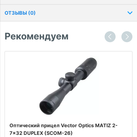
ОТЗЫВЫ (
0
)
Рекомендуем
Оптический прицел Vector Optics MATIZ 2-
7x32 DUPLEX (SCOM-26)