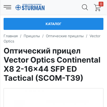
0
КАТАЛОГ
Главная
/
Прицелы
/
Оптические прицелы
/
Vector
Optics
Оптический прицел
Vector Optics Continental
X8 2-16x44 SFP ED
Tactical (SCOM-T39)