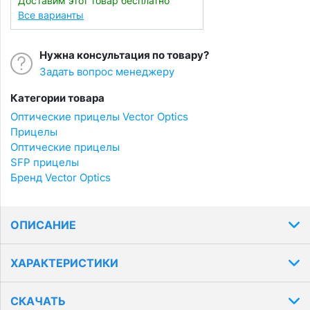
Доставим этот товар бесплатно
Все варианты
Нужна консультация по товару?
Задать вопрос менеджеру
Категории товара
Оптические прицелы Vector Optics
Прицелы
Оптические прицелы
SFP прицелы
Бренд Vector Optics
ОПИСАНИЕ
ХАРАКТЕРИСТИКИ
СКАЧАТЬ