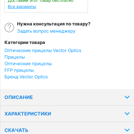
Доставим этот товар бесплатно
Все варианты
Нужна консультация по товару?
Задать вопрос менеджеру
Категории товара
Оптические прицелы Vector Optics
Прицелы
Оптические прицелы
FFP прицелы
Бренд Vector Optics
ОПИСАНИЕ
ХАРАКТЕРИСТИКИ
СКАЧАТЬ