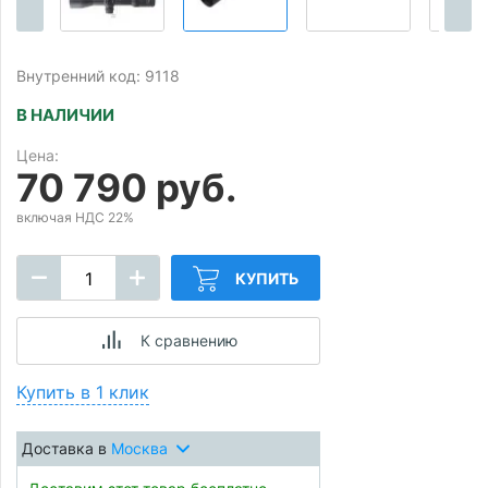
Внутренний код: 9118
В НАЛИЧИИ
Цена:
70 790 руб.
включая НДС 22%
КУПИТЬ
К сравнению
Купить в 1 клик
Доставка в
Москва