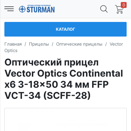
0
КАТАЛОГ
Главная
/
Прицелы
/
Оптические прицелы
/
Vector
Optics
Оптический прицел
Vector Optics Continental
x6 3-18x50 34 мм FFP
VCT-34 (SCFF-28)