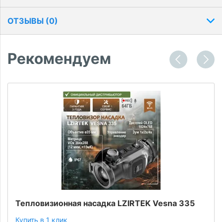
ОТЗЫВЫ (
0
)
Рекомендуем
Тепловизионная насадка LZIRTEK Vesna 335
Купить в 1 клик