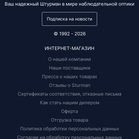
Ваш надежный Штурман в мире наблюдательной оптики
Подписка на новости
© 1992 - 2026
ИНТЕРНЕТ-МАГАЗИН
О нашей компании
Наши поставщики
Пресса о наших товарах
Отзывы о Sturman
Сертификаты соответствия, отказные письма
Как стать нашим дилером
Оферта
Отгрузка товара
Политика обработки персональных данных
Согласие на обработку персональных данных