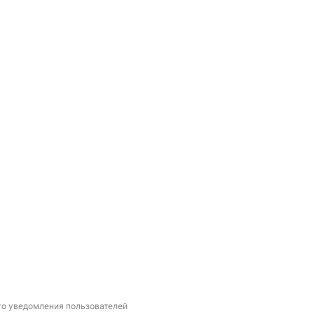
го уведомления пользователей