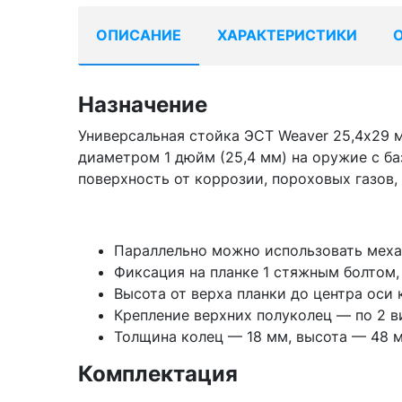
ОПИСАНИЕ
ХАРАКТЕРИСТИКИ
Назначение
Универсальная стойка ЭСТ Weaver 25,4х29 
диаметром 1 дюйм (25,4 мм) на оружие с ба
поверхность от коррозии, пороховых газов,
Параллельно можно использовать меха
Фиксация на планке 1 стяжным болтом,
Высота от верха планки до центра оси
Крепление верхних полуколец — по 2 в
Толщина колец — 18 мм, высота — 48 
Комплектация