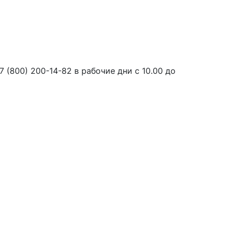
7 (800) 200-14-82 в рабочие дни с 10.00 до