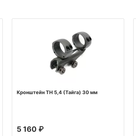
Кронштейн ТН 5,4 (Тайга) 30 мм
5 160
₽