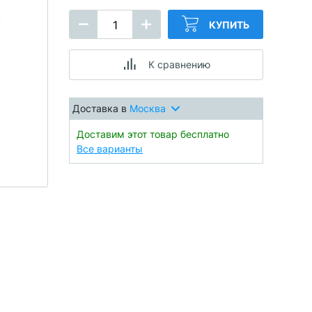
КУПИТЬ
К сравнению
Доставка в
Москва
Доставим этот товар бесплатно
Все варианты