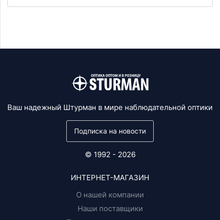
Ваш надежный Штурман в мире наблюдательной оптики
Подписка на новости
© 1992 - 2026
ИНТЕРНЕТ-МАГАЗИН
О нашей компании
Наши поставщики