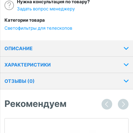
Нужна консультация по товару?
Задать вопрос менеджеру
Категории товара
Светофильтры для телескопов
ОПИСАНИЕ
ХАРАКТЕРИСТИКИ
ОТЗЫВЫ (
0
)
Рекомендуем