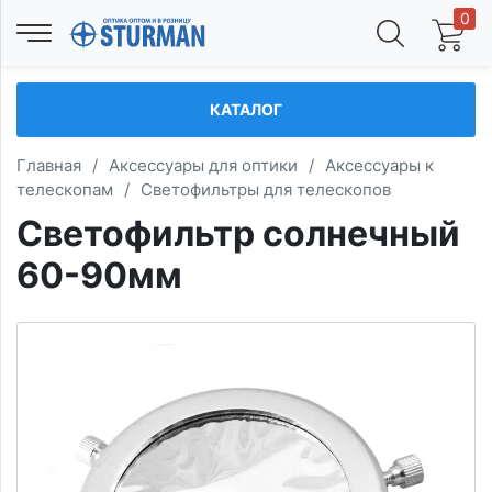
0
КАТАЛОГ
Главная
/
Аксессуары для оптики
/
Аксессуары к
телескопам
/
Светофильтры для телескопов
Светофильтр солнечный
60-90мм