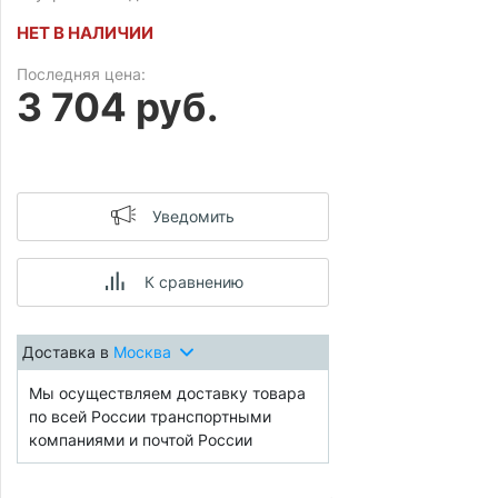
НЕТ В НАЛИЧИИ
Последняя цена:
3 704 руб.
Уведомить
К сравнению
Доставка в
Москва
Мы осуществляем доставку товара
по всей России транспортными
компаниями и почтой России