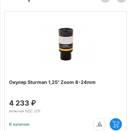
Окуляр Sturman 1,25" Zoom 8-24mm
4 233
₽
включая НДС 22%
В наличии