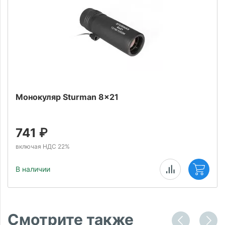
Монокуляр Sturman 8x21
741
₽
включая НДС 22%
В наличии
Смотрите также