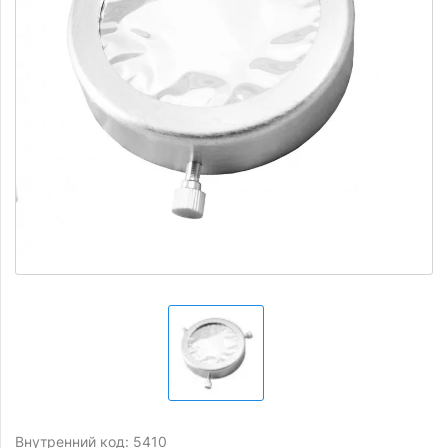
Внутренний код: 5410