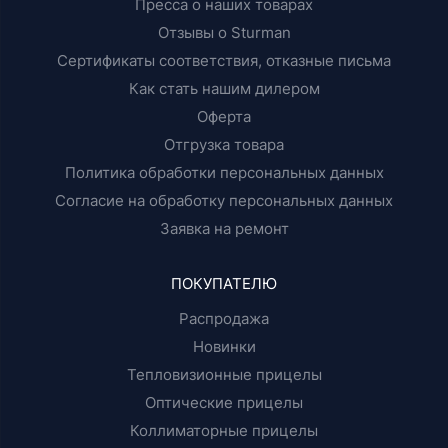
Пресса о наших товарах
Отзывы о Sturman
Сертификаты соответствия, отказные письма
Как стать нашим дилером
Оферта
Отгрузка товара
Политика обработки персональных данных
Согласие на обработку персональных данных
Заявка на ремонт
ПОКУПАТЕЛЮ
Распродажа
Новинки
Тепловизионные прицелы
Оптические прицелы
Коллиматорные прицелы