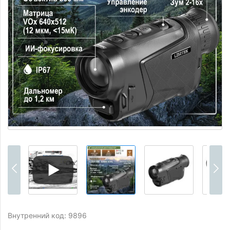
Внутренний код: 9896