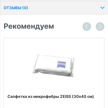
ОТЗЫВЫ (
0
)
Рекомендуем
Салфетка из микрофибры ZEISS (30х40 см)