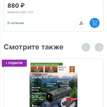
880
₽
включая НДС 22%
В наличии
Смотрите также
+ ПОДАРОК