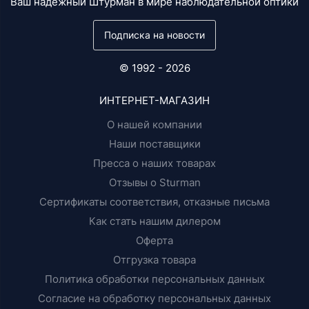
Ваш надежный Штурман в мире наблюдательной оптики
Подписка на новости
© 1992 - 2026
ИНТЕРНЕТ-МАГАЗИН
О нашей компании
Наши поставщики
Пресса о наших товарах
Отзывы о Sturman
Сертификаты соответствия, отказные письма
Как стать нашим дилером
Оферта
Отгрузка товара
Политика обработки персональных данных
Согласие на обработку персональных данных