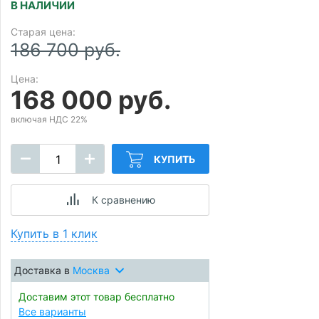
В НАЛИЧИИ
Старая цена:
186 700 руб.
Цена:
168 000 руб.
включая НДС 22%
КУПИТЬ
К сравнению
Купить в 1 клик
Доставка в
Москва
Доставим этот товар бесплатно
Все варианты