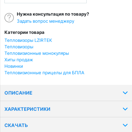
Нужна консультация по товару?
Задать вопрос менеджеру
Категории товара
Тепловизоры LZIRTEK
Тепловизоры
Тепловизионные монокуляры
Хиты продаж
Новинки
Тепловизионные прицелы для БПЛА
ОПИСАНИЕ
ХАРАКТЕРИСТИКИ
СКАЧАТЬ