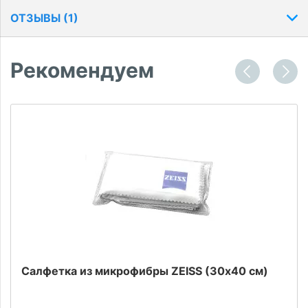
ОТЗЫВЫ (
1
)
Рекомендуем
Салфетка из микрофибры ZEISS (30х40 см)