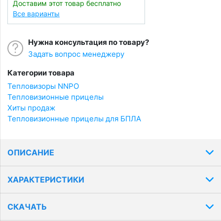
Доставим этот товар бесплатно
Все варианты
Нужна консультация по товару?
Задать вопрос менеджеру
Категории товара
Тепловизоры NNPO
Тепловизионные прицелы
Хиты продаж
Тепловизионные прицелы для БПЛА
ОПИСАНИЕ
ХАРАКТЕРИСТИКИ
СКАЧАТЬ