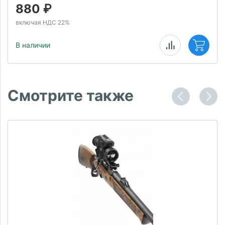
880
₽
включая НДС 22%
В наличии
Смотрите также