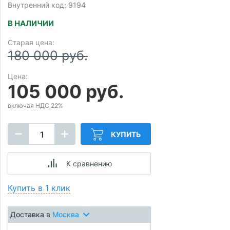
Внутренний код: 9194
В НАЛИЧИИ
Старая цена:
180 000 руб.
Цена:
105 000 руб.
включая НДС 22%
КУПИТЬ
К сравнению
Купить в 1 клик
Доставка в
Москва