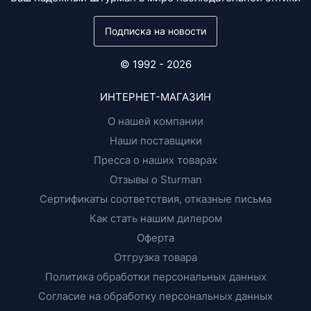
Подписка на новости
© 1992 - 2026
ИНТЕРНЕТ-МАГАЗИН
О нашей компании
Наши поставщики
Пресса о наших товарах
Отзывы о Sturman
Сертификаты соответствия, отказные письма
Как стать нашим дилером
Оферта
Отгрузка товара
Политика обработки персональных данных
Согласие на обработку персональных данных